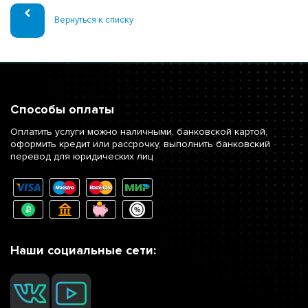
Вернуться к списку
Способы оплаты
Оплатить услуги можно наличными, банковской картой,
оформить кредит или рассрочку, выполнить банковский
перевод для юридических лиц
Наши социальные сети: