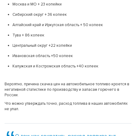
Москва и МО + 23 копейки
Сибирский округ + 36 копеек
Алтайский край и Иркутская область + 50 копеек
Тува + 86 копеек
Центральный округ +22 копейки
Ивановская область +50 копеек
Калужская и Костромская область +40 копеек
Вероятно, причина скачка цен на автомобильное топливо кроется в
негативной статистике по производству и запасам горючего в
России.
Что можно утверждать точно, расход топлива в наших автомобилях
не упал.