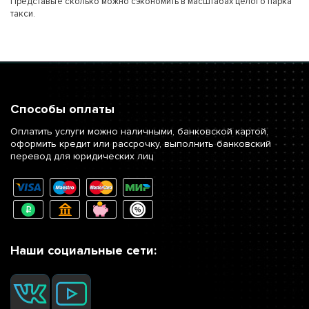
Представьте сколько можно сэкономить в масштабах целого парка
такси.
Способы оплаты
Оплатить услуги можно наличными, банковской картой,
оформить кредит или рассрочку, выполнить банковский
перевод для юридических лиц
Наши социальные сети: