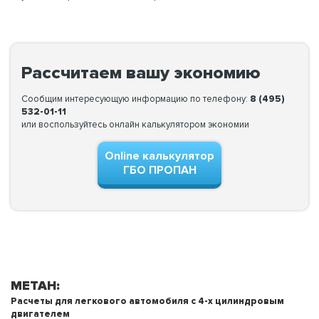
Рассчитаем вашу экономию
Сообщим интересующую информацию по телефону:
8 (495)
532-01-11
или воспользуйтесь онлайн калькулятором экономии
Online калькулятор
ГБО ПРОПАН
МЕТАН:
Расчеты для легкового автомобиля с 4-х цилиндровым
двигателем