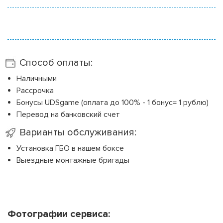
Способ оплаты:
Наличными
Рассрочка
Бонусы UDSgame (оплата до 100% - 1 бонус= 1 рублю)
Перевод на банковский счет
Варианты обслуживания:
Установка ГБО в нашем боксе
Выездные монтажные бригады
Фотографии сервиса: