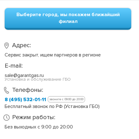
Выберите город, мы покажем ближайший
филиал
Адрес:
Сервис закрыт, ищем партнеров в регионе
E-mail:
sale@garantgas.ru
Установка и обслуживание ГБО
Телефоны:
8 (495) 532-01-11
звоните с 09:00 до 20:00
Бесплатный звонок по РФ (Установка ГБО)
Режим работы:
Без выходных с 9:00 до 20:00