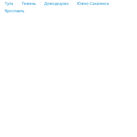
Тула
Тюмень
Домодедово
Южно-Сахалинск
Ярославль