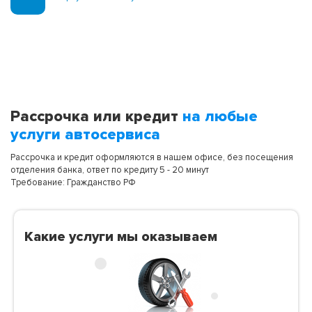
Рассрочка или кредит
на любые
услуги автосервиса
Рассрочка и кредит оформляются в нашем офисе, без посещения
отделения банка, ответ по кредиту 5 - 20 минут
Требование: Гражданство РФ
Какие услуги мы оказываем