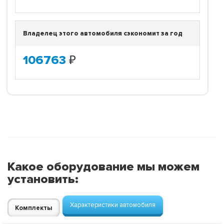
Владелец этого автомобиля сэкономит за год
106763
₽
Какое оборудование мы можем
установить:
Характеристики автомобиля
Комплекты