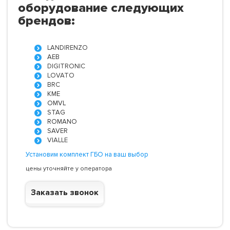
оборудование следующих
брендов:
LANDIRENZO
AEB
DIGITRONIC
LOVATO
BRC
KME
OMVL
STAG
ROMANO
SAVER
VIALLE
Установим комплект ГБО на ваш выбор
цены уточняйте у оператора
Заказать звонок