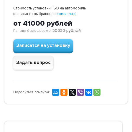
Стоимость установки ГБО на автомобиль:
(зависит от выбранного
комплекта
)
от 41000
рублей
50020
рублей
Раньше было дороже:
Записатся на установку
Задать вопрос
Поделиться ссылкой: