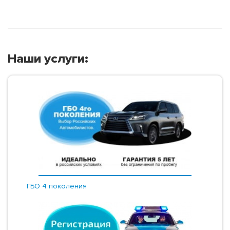
Наши услуги:
ГБО 4 поколения