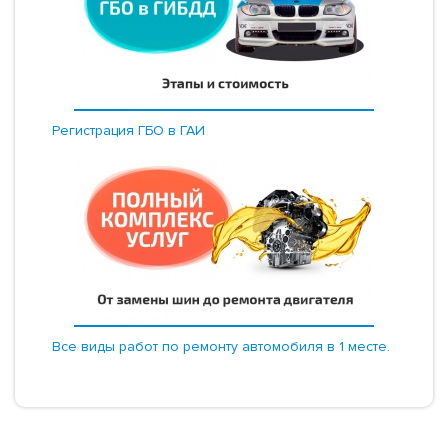
Регистрация ГБО в ГАИ
Все виды работ по ремонту автомобиля в 1 месте.