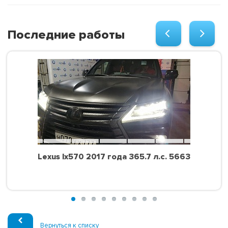
Последние работы
Lexus lx570 2017 года 365.7 л.с. 5663
Вернуться к списку