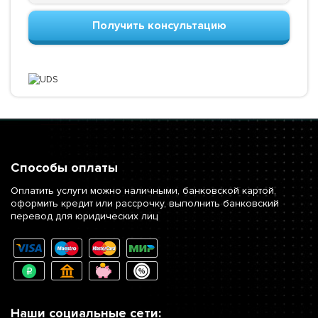
Получить консультацию
Способы оплаты
Оплатить услуги можно наличными, банковской картой,
оформить кредит или рассрочку, выполнить банковский
перевод для юридических лиц
Наши социальные сети: