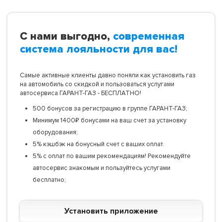
С нами выгодно,
современная
система лояльности для вас!
Самые активные клиенты давно поняли как установить газ
на автомобиль со скидкой и пользоваться услугами
автосервиса ГАРАНТ-ГАЗ - БЕСПЛАТНО!
500 бонусов за регистрацию в группе ГАРАНТ-ГАЗ;
Минимум 1400₽ бонусами на ваш счет за установку
оборудования;
5% кэшбэк на бонусный счет с ваших оплат.
5% с оплат по вашим рекомендациям! Рекомендуйте
автосервис знакомым и пользуйтесь услугами
бесплатно;
Установить приложение