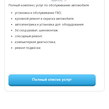
Полный комплекс услуг по обслуживанию автомобиля
установка и обслуживание ГБО;
кузовной ремонт и окраска автомобиля;
автоэлектрика и установка доп. оборудования;
3d сход-развал, шиномонтаж;
слесарный ремонт;
компьютерная диагностика;
ремонт подвески;
Полный список услуг