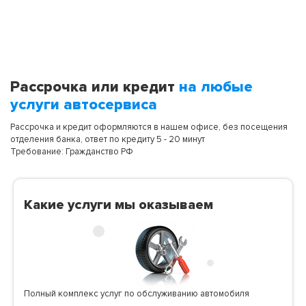
Рассрочка или кредит
на любые
услуги автосервиса
Рассрочка и кредит оформляются в нашем офисе, без посещения
отделения банка, ответ по кредиту 5 - 20 минут
Требование: Гражданство РФ
Какие услуги мы оказываем
Полный комплекс услуг по обслуживанию автомобиля