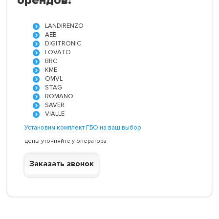
LANDIRENZO
AEB
DIGITRONIC
LOVATO
BRC
KME
OMVL
STAG
ROMANO
SAVER
VIALLE
Установим комплект ГБО на ваш выбор
цены уточняйте у оператора
Заказать звонок