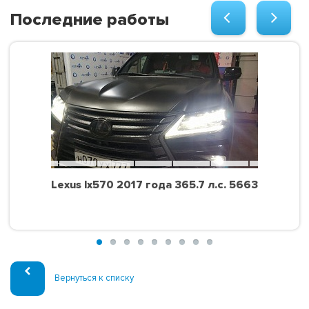
Последние работы
Lexus lx570 2017 года 365.7 л.с. 5663
Вернуться к списку