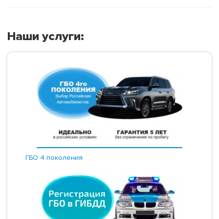
Наши услуги:
ГБО 4 поколения