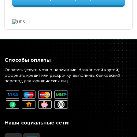
Способы оплаты
Оплатить услуги можно наличными, банковской картой,
оформить кредит или рассрочку, выполнить банковский
перевод для юридических лиц
Наши социальные сети: