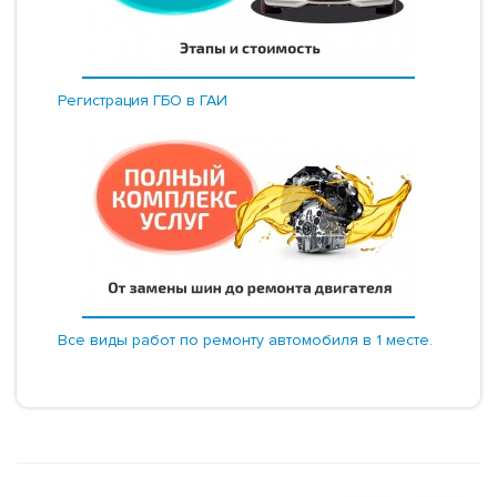
Регистрация ГБО в ГАИ
Все виды работ по ремонту автомобиля в 1 месте.