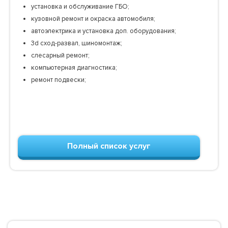
установка и обслуживание ГБО;
кузовной ремонт и окраска автомобиля;
автоэлектрика и установка доп. оборудования;
3d сход-развал, шиномонтаж;
слесарный ремонт;
компьютерная диагностика;
ремонт подвески;
Полный список услуг