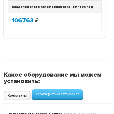
Владелец этого автомобиля сэкономит за год
106763
₽
Какое оборудование мы можем
установить:
Характеристики автомобиля
Комплекты
Выберите стандартные опции: