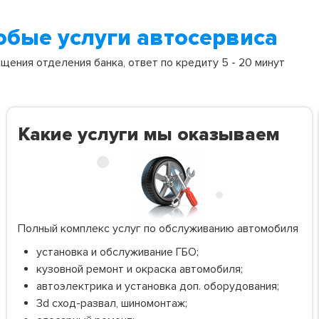
юбые услуги автосервиса
ения отделения банка, ответ по кредиту 5 - 20 минут
Какие услуги мы оказываем
Полный комплекс услуг по обслуживанию автомобиля
установка и обслуживание ГБО;
кузовной ремонт и окраска автомобиля;
автоэлектрика и установка доп. оборудования;
3d сход-развал, шиномонтаж;