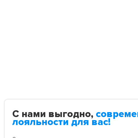
С нами выгодно,
совреме
лояльности для вас!