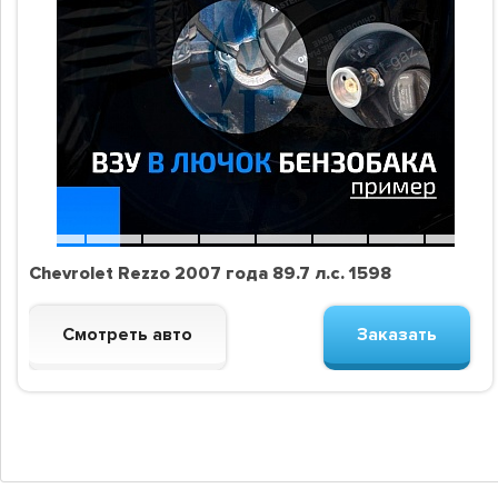
Chevrolet Rezzo 2007 года 89.7 л.с. 1598
Смотреть авто
Заказать