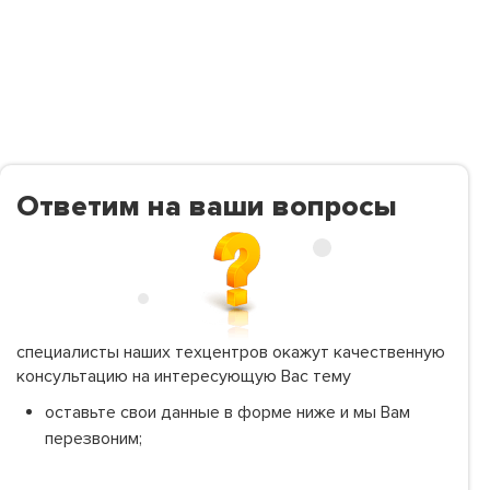
Ответим на ваши вопросы
специалисты наших техцентров окажут качественную
консультацию на интересующую Вас тему
оставьте свои данные в форме ниже и мы Вам
перезвоним;