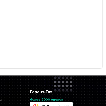
Гарант-Газ
более 2000 оценок
и