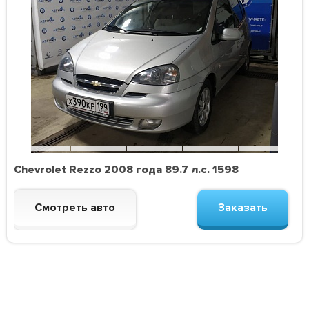
Chevrolet Rezzo 2008 года 89.7 л.с. 1598
Смотреть авто
Заказать