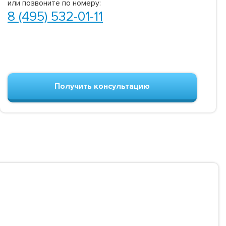
или позвоните по номеру:
8 (495) 532-01-11
Получить консультацию