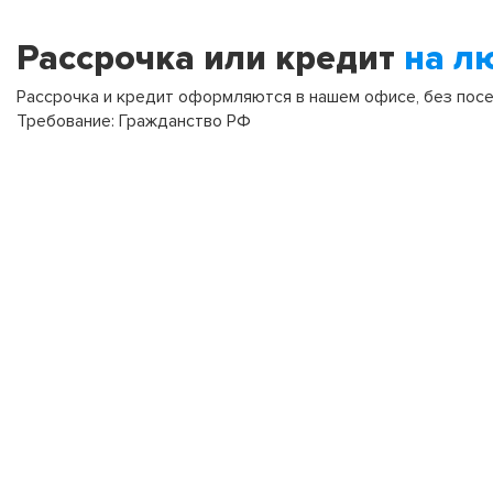
Рассрочка или кредит
на л
Рассрочка и кредит оформляются в нашем офисе, без посещ
Требование: Гражданство РФ