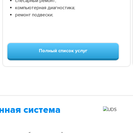
слесарный ремонт;
компьютерная диагностика;
ремонт подвески;
Полный список услуг
нная система