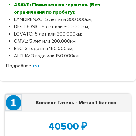
4SAVE: Пожизненная гарантия. (Без
ограничения по пробегу);
LANDIRENZO: 5 лет или 300.000км;
DIGITRONIC: 5 лет или 300.000км;
LOVATO: 5 лет или 300.000км;
OMVL: 5 лет или 200.000км;
BRC: 3 года или 150.000км;
ALPHA: 3 года или 150.000км;
Подробнее
тут
Коплект Газель - Метан 1 баллон
40500
₽