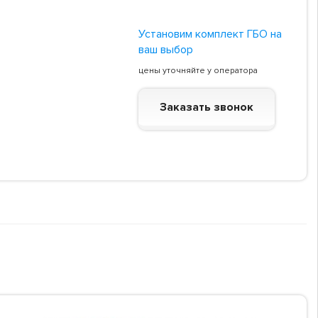
Установим комплект ГБО на
ваш выбор
цены уточняйте у оператора
Заказать звонок