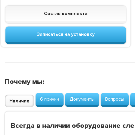
Состав комплекта
Записаться на установку
Почему мы:
6 причин
Документы
Вопросы
Наличие
Всегда в наличии оборудование сл