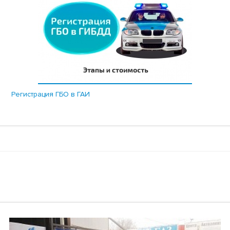
Регистрация ГБО в ГАИ