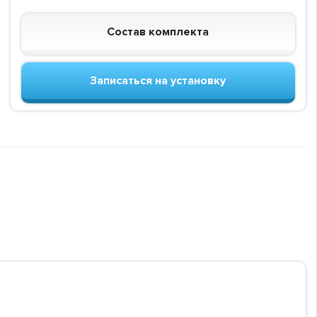
Состав комплекта
Записаться на установку