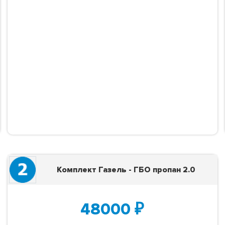
Комплект Газель - ГБО пропан 2.0
48000
₽