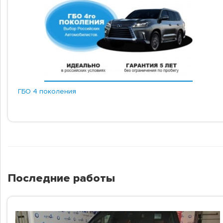
ГБО 4 поколения
Последние работы