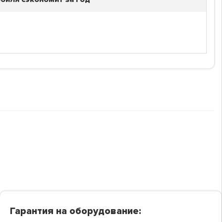
Гарантия на оборудование: