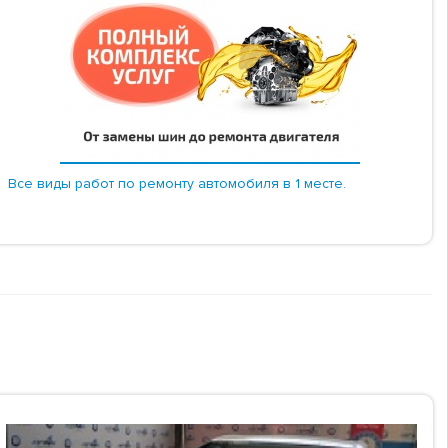
Все виды работ по ремонту автомобиля в 1 месте.