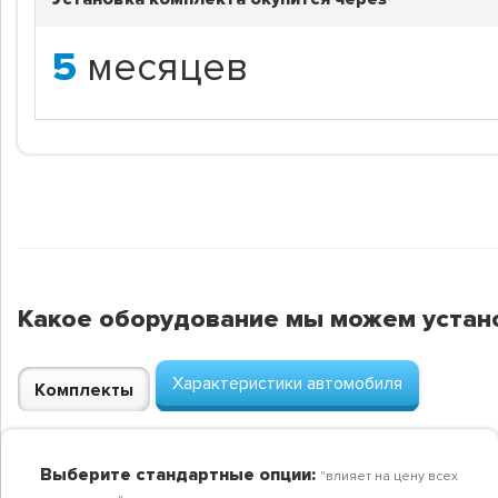
5
месяцев
Какое оборудование мы можем устан
Характеристики автомобиля
Комплекты
Выберите стандартные опции:
"влияет на цену всех