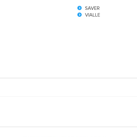
SAVER
VIALLE