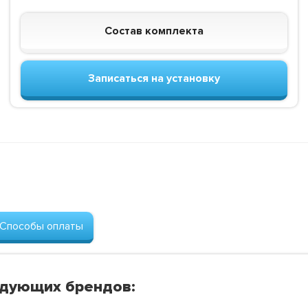
Состав комплекта
Записаться на установку
Способы оплаты
едующих брендов: