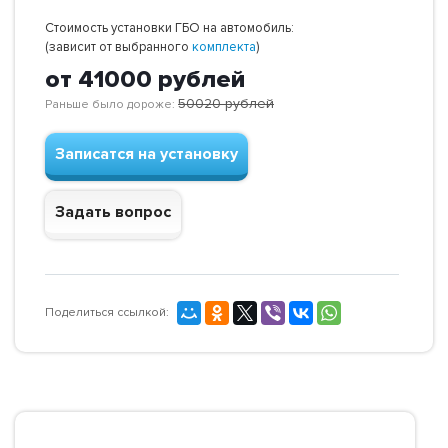
Стоимость установки ГБО на автомобиль:
(зависит от выбранного
комплекта
)
от 41000
рублей
50020
рублей
Раньше было дороже:
Записатся на установку
Задать вопрос
Поделиться ссылкой: