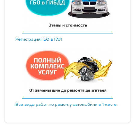
Регистрация ГБО в ГАИ
Все виды работ по ремонту автомобиля в 1 месте.