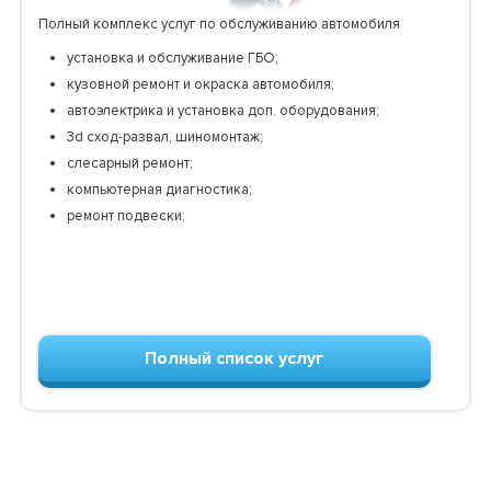
Полный комплекс услуг по обслуживанию автомобиля
установка и обслуживание ГБО;
кузовной ремонт и окраска автомобиля;
автоэлектрика и установка доп. оборудования;
3d сход-развал, шиномонтаж;
слесарный ремонт;
компьютерная диагностика;
ремонт подвески;
Полный список услуг