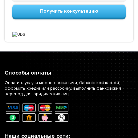
Получить консультацию
Способы оплаты
Оплатить услуги можно наличными, банковской картой,
оформить кредит или рассрочку, выполнить банковский
перевод для юридических лиц
Наши социальные сети: