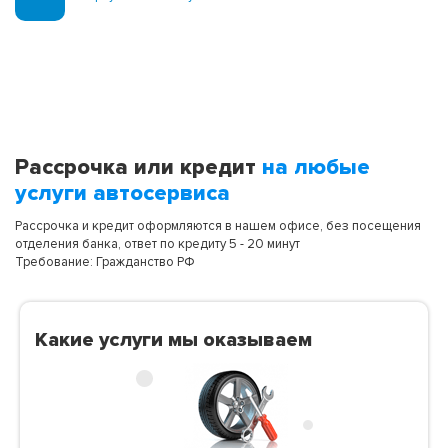
Рассрочка или кредит
на любые
услуги автосервиса
Рассрочка и кредит оформляются в нашем офисе, без посещения
отделения банка, ответ по кредиту 5 - 20 минут
Требование: Гражданство РФ
Какие услуги мы оказываем