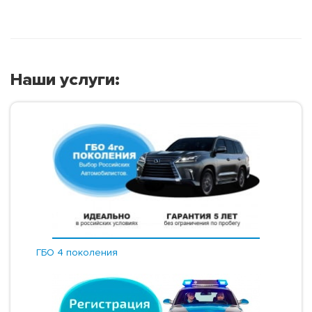
Наши услуги:
ГБО 4 поколения