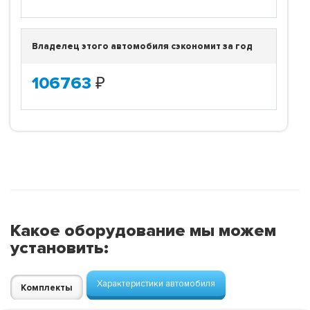
Владелец этого автомобиля сэкономит за год
106763
₽
Какое оборудование мы можем
установить:
Характеристики автомобиля
Комплекты