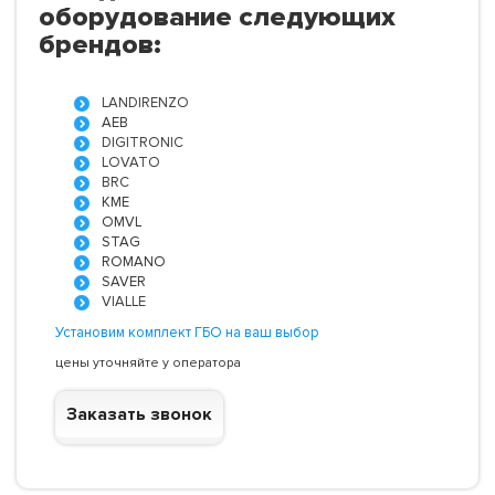
оборудование следующих
брендов:
LANDIRENZO
AEB
DIGITRONIC
LOVATO
BRC
KME
OMVL
STAG
ROMANO
SAVER
VIALLE
Установим комплект ГБО на ваш выбор
цены уточняйте у оператора
Заказать звонок