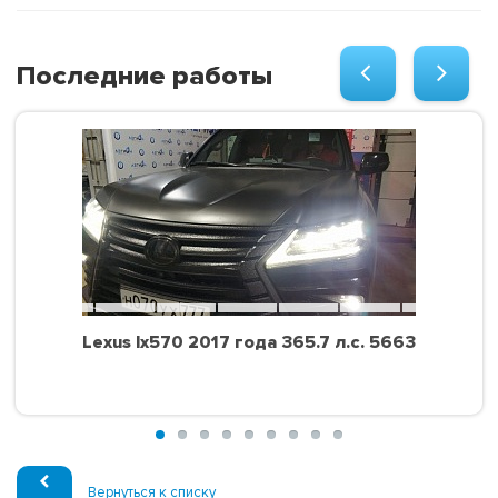
Последние работы
Lexus lx570 2017 года 365.7 л.с. 5663
Вернуться к списку