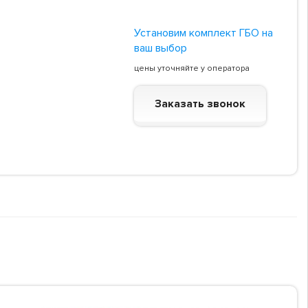
Установим комплект ГБО на
ваш выбор
цены уточняйте у оператора
Заказать звонок