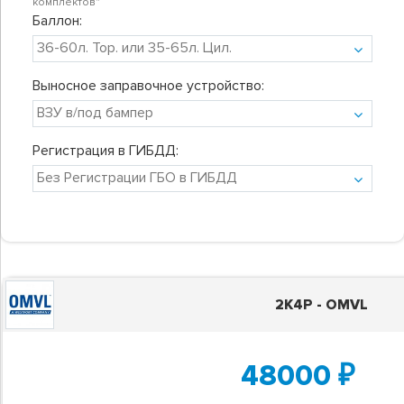
комплектов"
Баллон:
Выносное заправочное устройство:
Регистрация в ГИБДД:
2K4P - OMVL
48000
₽