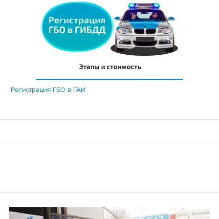
Регистрация ГБО в ГАИ