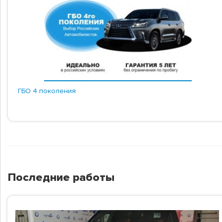
ГБО 4 поколения
Последние работы