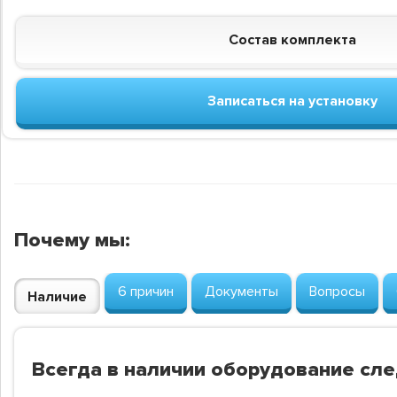
Состав комплекта
Записаться на установку
Почему мы:
6 причин
Документы
Вопросы
Наличие
Всегда в наличии оборудование сл