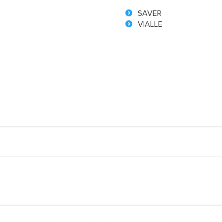
SAVER
VIALLE