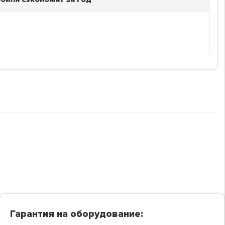
Гарантия на оборудование: