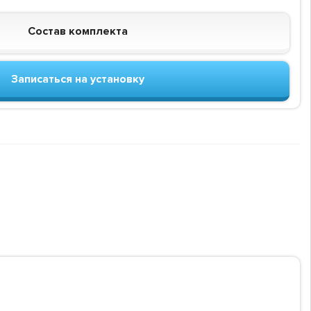
Состав комплекта
Записаться на установку