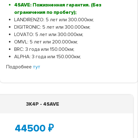
4SAVE: Пожизненная гарантия. (Без
ограничения по пробегу);
LANDIRENZO: 5 лет или 300.000км;
DIGITRONIC: 5 лет или 300.000км;
LOVATO: 5 лет или 300.000км;
OMVL: 5 лет или 200.000км;
BRC: 3 года или 150.000км;
ALPHA: 3 года или 150.000км;
Подробнее
тут
3K4P - 4SAVE
44500
₽