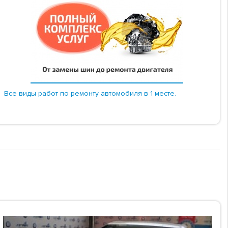
Все виды работ по ремонту автомобиля в 1 месте.