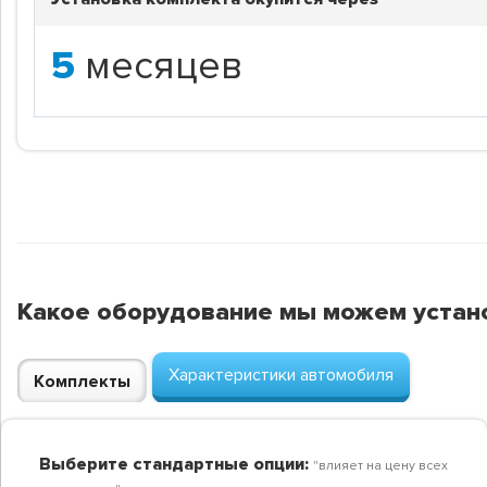
5
месяцев
Какое оборудование мы можем устан
Характеристики автомобиля
Комплекты
Выберите стандартные опции:
"влияет на цену всех