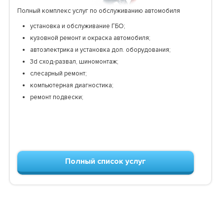
Полный комплекс услуг по обслуживанию автомобиля
установка и обслуживание ГБО;
кузовной ремонт и окраска автомобиля;
автоэлектрика и установка доп. оборудования;
3d сход-развал, шиномонтаж;
слесарный ремонт;
компьютерная диагностика;
ремонт подвески;
Полный список услуг