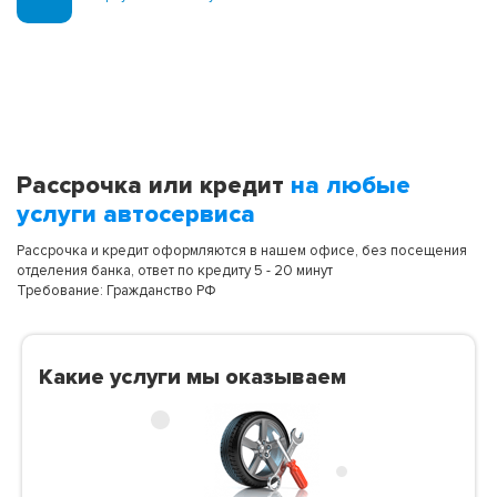
Рассрочка или кредит
на любые
услуги автосервиса
Рассрочка и кредит оформляются в нашем офисе, без посещения
отделения банка, ответ по кредиту 5 - 20 минут
Требование: Гражданство РФ
Какие услуги мы оказываем