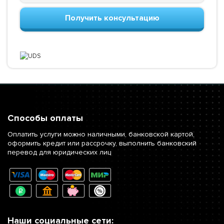
Получить консультацию
Способы оплаты
Оплатить услуги можно наличными, банковской картой,
оформить кредит или рассрочку, выполнить банковский
перевод для юридических лиц
Наши социальные сети: