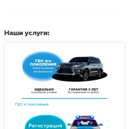
Наши услуги:
ГБО 4 поколения