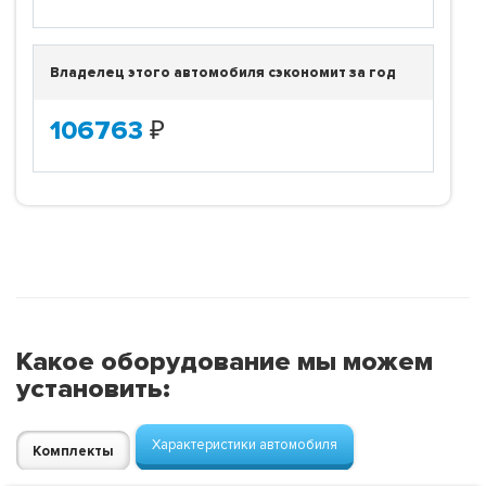
Владелец этого автомобиля сэкономит за год
106763
₽
Какое оборудование мы можем
установить:
Характеристики автомобиля
Комплекты