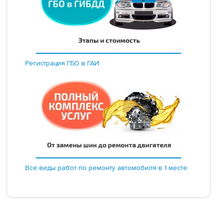
Регистрация ГБО в ГАИ
Все виды работ по ремонту автомобиля в 1 месте.