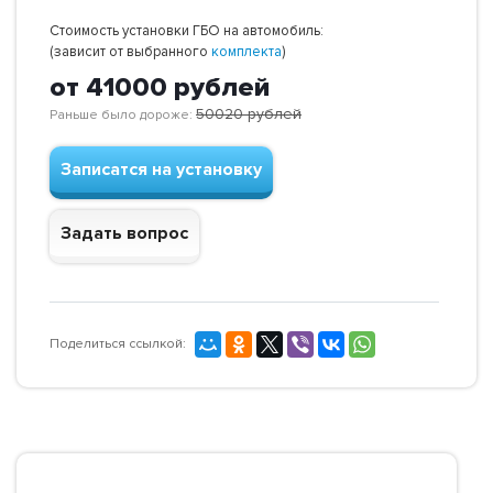
Стоимость установки ГБО на автомобиль:
(зависит от выбранного
комплекта
)
от 41000
рублей
50020
рублей
Раньше было дороже:
Записатся на установку
Задать вопрос
Поделиться ссылкой: