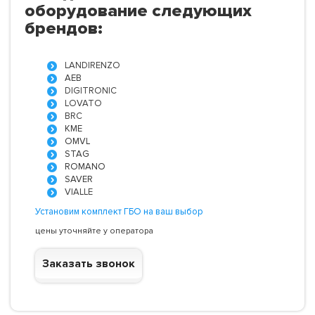
оборудование следующих
брендов:
LANDIRENZO
AEB
DIGITRONIC
LOVATO
BRC
KME
OMVL
STAG
ROMANO
SAVER
VIALLE
Установим комплект ГБО на ваш выбор
цены уточняйте у оператора
Заказать звонок