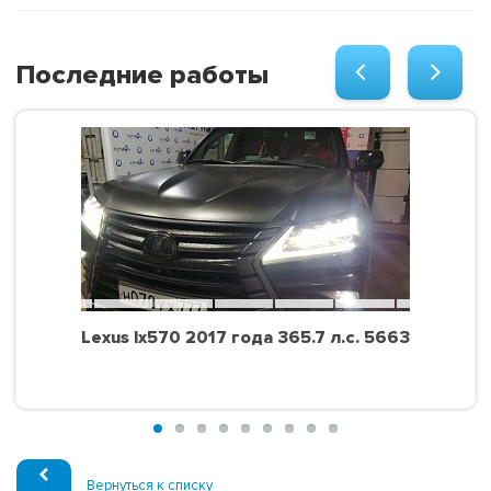
Последние работы
Lexus lx570 2017 года 365.7 л.с. 5663
Вернуться к списку