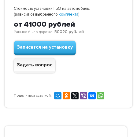
Стоимость установки ГБО на автомобиль:
(зависит от выбранного
комплекта
)
от 41000
рублей
50020
рублей
Раньше было дороже:
Записатся на установку
Задать вопрос
Поделиться ссылкой: