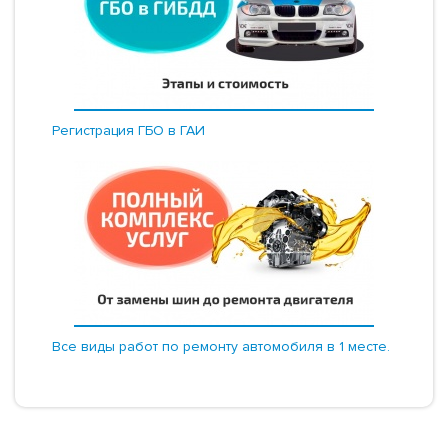
Регистрация ГБО в ГАИ
Все виды работ по ремонту автомобиля в 1 месте.