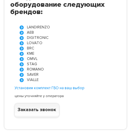
оборудование следующих
брендов:
LANDIRENZO
AEB
DIGITRONIC
LOVATO
BRC
KME
OMVL
STAG
ROMANO
SAVER
VIALLE
Установим комплект ГБО на ваш выбор
цены уточняйте у оператора
Заказать звонок