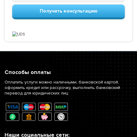
Получить консультацию
Способы оплаты
Оплатить услуги можно наличными, банковской картой,
оформить кредит или рассрочку, выполнить банковский
перевод для юридических лиц
Наши социальные сети: