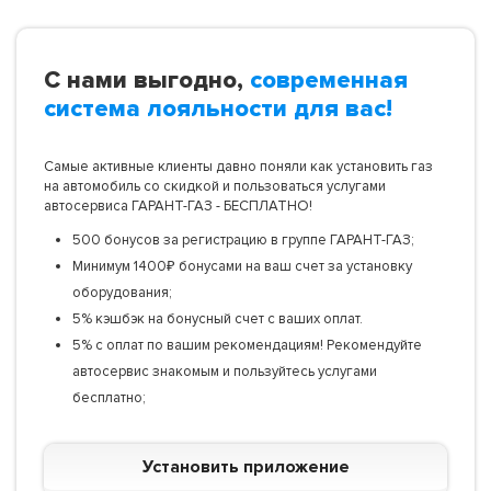
С нами выгодно,
современная
система лояльности для вас!
Самые активные клиенты давно поняли как установить газ
на автомобиль со скидкой и пользоваться услугами
автосервиса ГАРАНТ-ГАЗ - БЕСПЛАТНО!
500 бонусов за регистрацию в группе ГАРАНТ-ГАЗ;
Минимум 1400₽ бонусами на ваш счет за установку
оборудования;
5% кэшбэк на бонусный счет с ваших оплат.
5% с оплат по вашим рекомендациям! Рекомендуйте
автосервис знакомым и пользуйтесь услугами
бесплатно;
Установить приложение