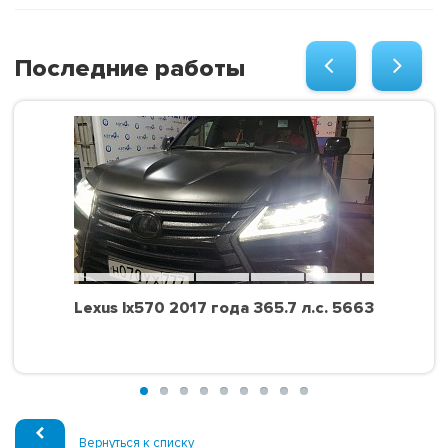
Последние работы
Lexus lx570 2017 года 365.7 л.с. 5663
Вернуться к списку