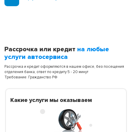
Рассрочка или кредит
на любые
услуги автосервиса
Рассрочка и кредит оформляются в нашем офисе, без посещения
отделения банка, ответ по кредиту 5 - 20 минут
Требование: Гражданство РФ
Какие услуги мы оказываем