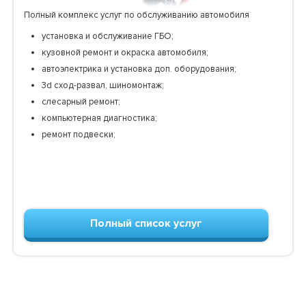
Полный комплекс услуг по обслуживанию автомобиля
установка и обслуживание ГБО;
кузовной ремонт и окраска автомобиля;
автоэлектрика и установка доп. оборудования;
3d сход-развал, шиномонтаж;
слесарный ремонт;
компьютерная диагностика;
ремонт подвески;
Полный список услуг