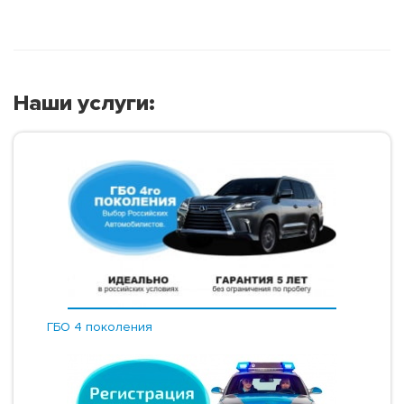
Наши услуги:
ГБО 4 поколения