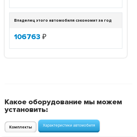
Владелец этого автомобиля сэкономит за год
106763
₽
Какое оборудование мы можем
установить:
Характеристики автомобиля
Комплекты