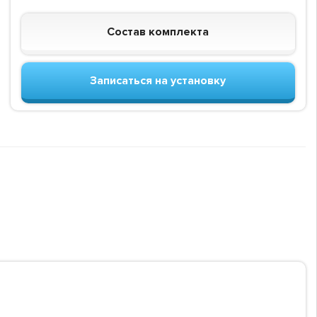
Состав комплекта
Записаться на установку