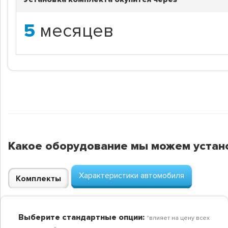
5
месяцев
Какое оборудование мы можем устан
Характеристики автомобиля
Комплекты
Выберите стандартные опции:
"влияет на цену всех