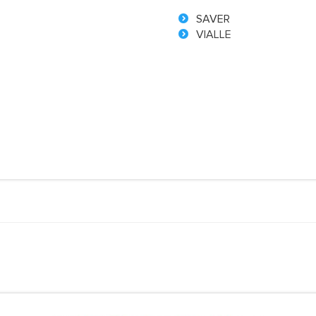
SAVER
VIALLE