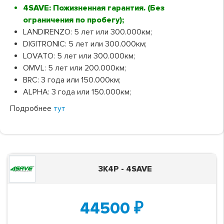
4SAVE: Пожизненная гарантия. (Без
ограничения по пробегу);
LANDIRENZO: 5 лет или 300.000км;
DIGITRONIC: 5 лет или 300.000км;
LOVATO: 5 лет или 300.000км;
OMVL: 5 лет или 200.000км;
BRC: 3 года или 150.000км;
ALPHA: 3 года или 150.000км;
Подробнее
тут
3K4P - 4SAVE
44500
₽