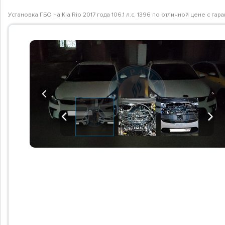
Установка ГБО на Kia Rio 2017 года 106.1 л.с. 1396 по отличной цене с 
Previous
Previous
Next