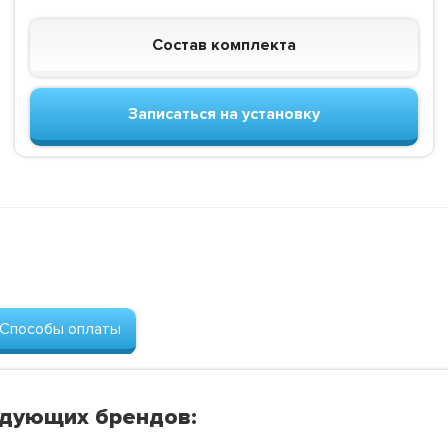
Состав комплекта
Записаться на установку
Способы оплаты
едующих брендов: