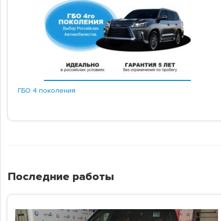
ГБО 4 поколения
Последние работы