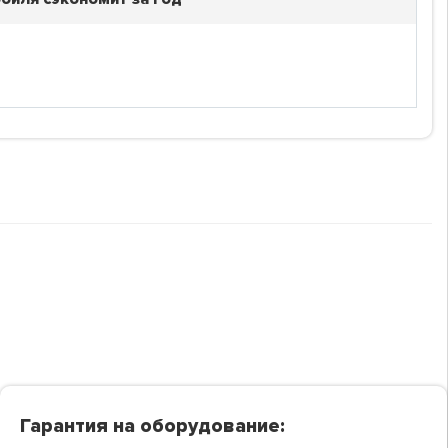
Гарантия на оборудование: