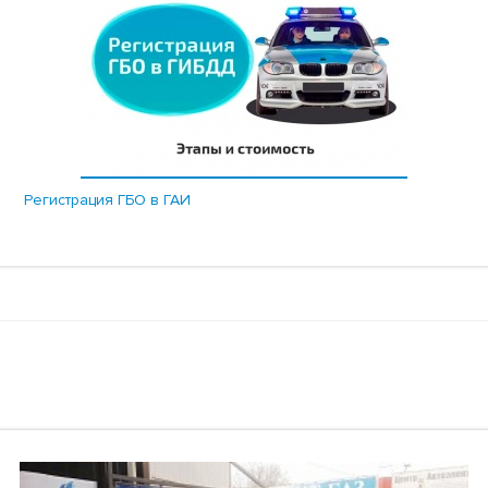
Регистрация ГБО в ГАИ