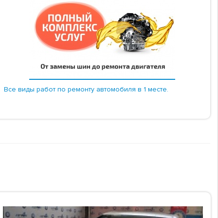
Все виды работ по ремонту автомобиля в 1 месте.