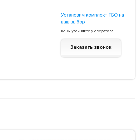
Установим комплект ГБО на
ваш выбор
цены уточняйте у оператора
Заказать звонок