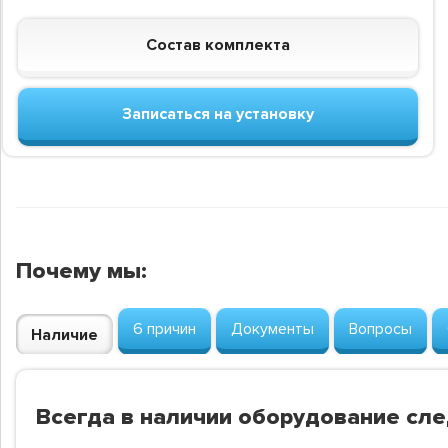
Состав комплекта
Записаться на установку
Почему мы:
6 причин
Документы
Вопросы
Наличие
Всегда в наличии оборудование сл