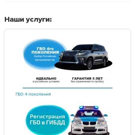
Наши услуги:
ГБО 4 поколения