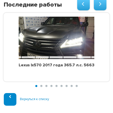
Последние работы
Lexus lx570 2017 года 365.7 л.с. 5663
Вернуться к списку