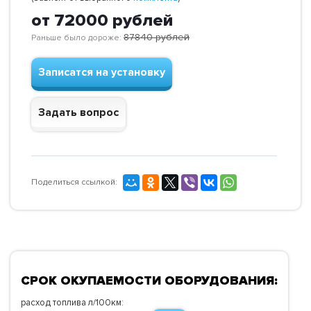
от 72000
рублей
87840
рублей
Раньше было дороже:
Записатся на установку
Задать вопрос
Поделиться ссылкой:
СРОК ОКУПАЕМОСТИ ОБОРУДОВАНИЯ:
расход топлива л/100км: