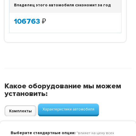
Владелец этого автомобиля сэкономит за год
106763
₽
Какое оборудование мы можем
установить:
Характеристики автомобиля
Комплекты
Выберите стандартные опции:
"влияет на цену всех