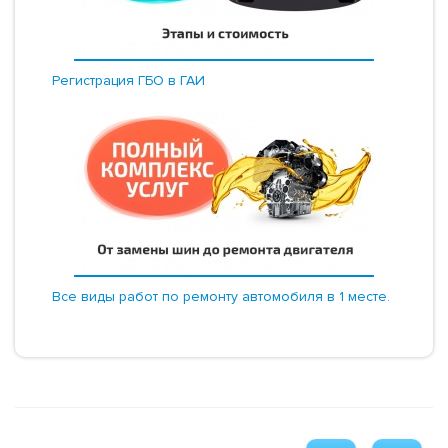
Регистрация ГБО в ГАИ
Все виды работ по ремонту автомобиля в 1 месте.