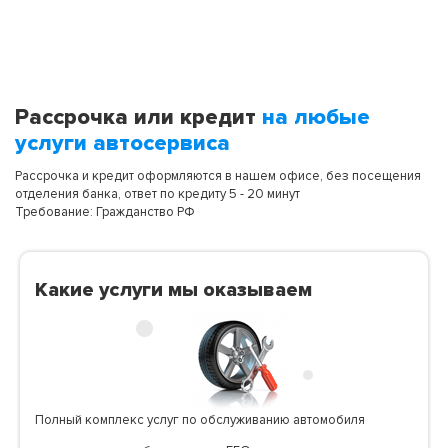
Рассрочка или кредит
на любые
услуги автосервиса
Рассрочка и кредит оформляются в нашем офисе, без посещения
отделения банка, ответ по кредиту 5 - 20 минут
Требование: Гражданство РФ
Какие услуги мы оказываем
Полный комплекс услуг по обслуживанию автомобиля