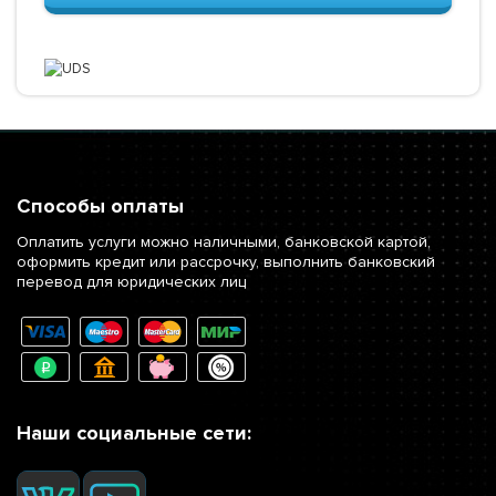
Способы оплаты
Оплатить услуги можно наличными, банковской картой,
оформить кредит или рассрочку, выполнить банковский
перевод для юридических лиц
Наши социальные сети: