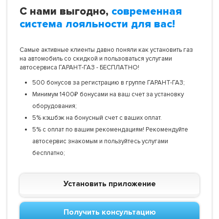
С нами выгодно,
современная
система лояльности для вас!
Самые активные клиенты давно поняли как установить газ
на автомобиль со скидкой и пользоваться услугами
автосервиса ГАРАНТ-ГАЗ - БЕСПЛАТНО!
500 бонусов за регистрацию в группе ГАРАНТ-ГАЗ;
Минимум 1400₽ бонусами на ваш счет за установку
оборудования;
5% кэшбэк на бонусный счет с ваших оплат.
5% с оплат по вашим рекомендациям! Рекомендуйте
автосервис знакомым и пользуйтесь услугами
бесплатно;
Установить приложение
Получить консультацию