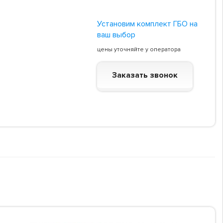
Установим комплект ГБО на
ваш выбор
цены уточняйте у оператора
Заказать звонок