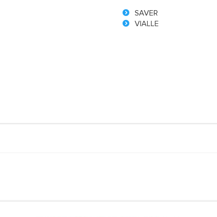
SAVER
VIALLE