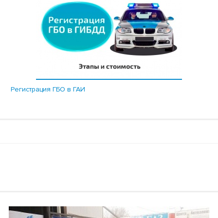
Регистрация ГБО в ГАИ