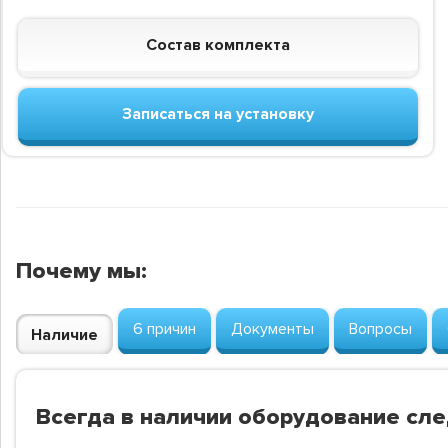
Состав комплекта
Записаться на установку
Почему мы:
6 причин
Документы
Вопросы
Наличие
Всегда в наличии оборудование сл