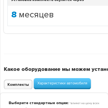
8
месяцев
Какое оборудование мы можем устан
Характеристики автомобиля
Комплекты
Выберите стандартные опции:
"влияет на цену всех