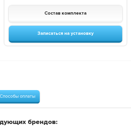
Состав комплекта
Записаться на установку
Способы оплаты
едующих брендов: