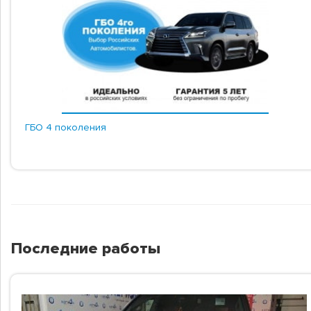
ГБО 4 поколения
Последние работы