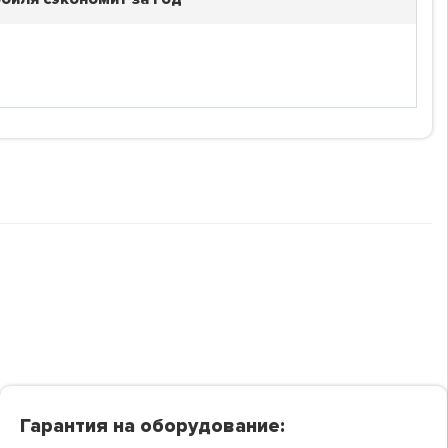
Гарантия на оборудование: