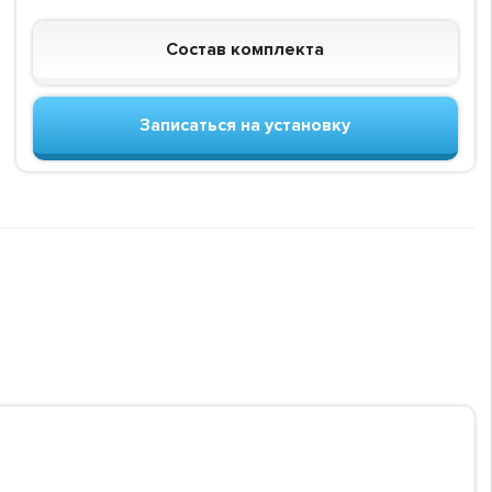
Состав комплекта
Записаться на установку