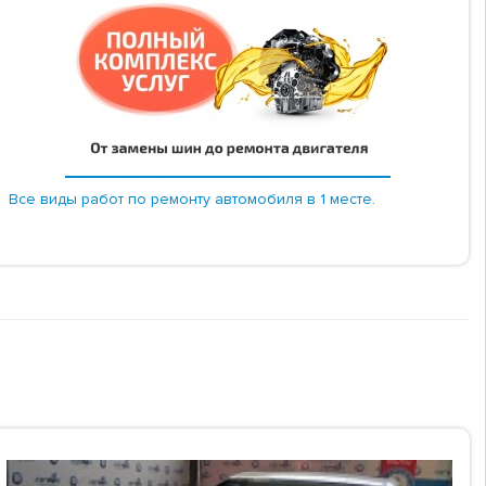
Все виды работ по ремонту автомобиля в 1 месте.