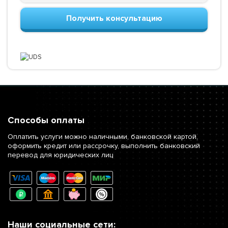
Получить консультацию
Способы оплаты
Оплатить услуги можно наличными, банковской картой,
оформить кредит или рассрочку, выполнить банковский
перевод для юридических лиц
Наши социальные сети: