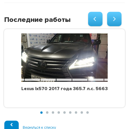
Последние работы
Lexus lx570 2017 года 365.7 л.с. 5663
Вернуться к списку