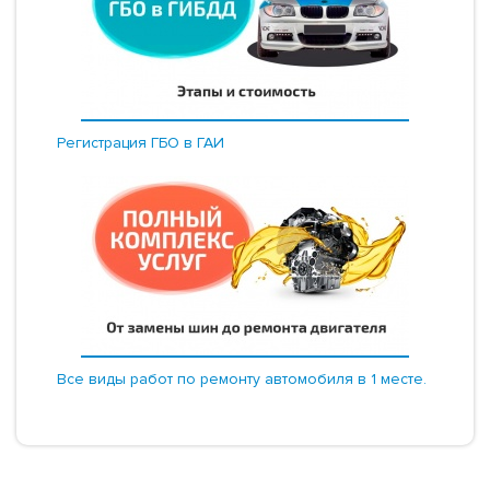
Регистрация ГБО в ГАИ
Все виды работ по ремонту автомобиля в 1 месте.