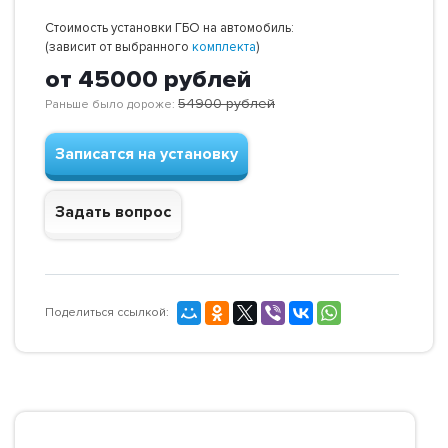
Стоимость установки ГБО на автомобиль:
(зависит от выбранного
комплекта
)
от 45000
рублей
54900
рублей
Раньше было дороже:
Записатся на установку
Задать вопрос
Поделиться ссылкой: