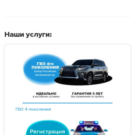
Наши услуги:
ГБО 4 поколения