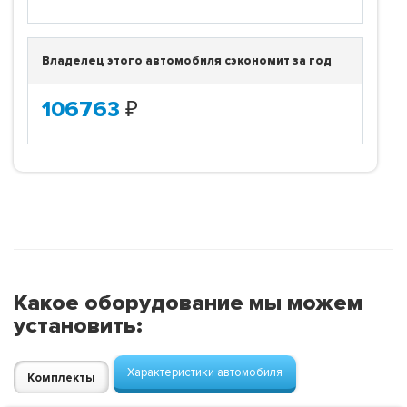
Владелец этого автомобиля сэкономит за год
106763
₽
Какое оборудование мы можем
установить:
Характеристики автомобиля
Комплекты