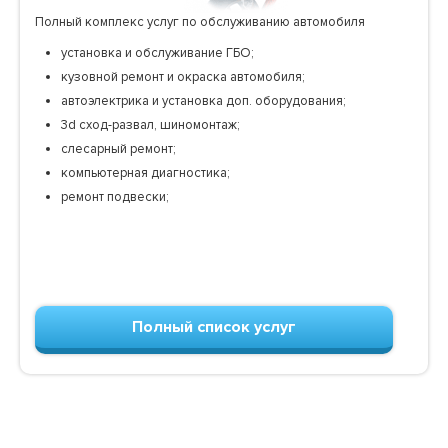
Полный комплекс услуг по обслуживанию автомобиля
установка и обслуживание ГБО;
кузовной ремонт и окраска автомобиля;
автоэлектрика и установка доп. оборудования;
3d сход-развал, шиномонтаж;
слесарный ремонт;
компьютерная диагностика;
ремонт подвески;
Полный список услуг