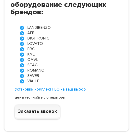
оборудование следующих
брендов:
LANDIRENZO
AEB
DIGITRONIC
LOVATO
BRC
KME
OMVL
STAG
ROMANO
SAVER
VIALLE
Установим комплект ГБО на ваш выбор
цены уточняйте у оператора
Заказать звонок