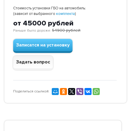
Стоимость установки ГБО на автомобиль:
(зависит от выбранного
комплекта
)
от 45000
рублей
54900
рублей
Раньше было дороже:
Записатся на установку
Задать вопрос
Поделиться ссылкой: