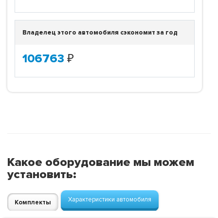
Владелец этого автомобиля сэкономит за год
106763
₽
Какое оборудование мы можем
установить:
Характеристики автомобиля
Комплекты