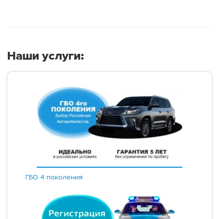
Наши услуги:
ГБО 4 поколения