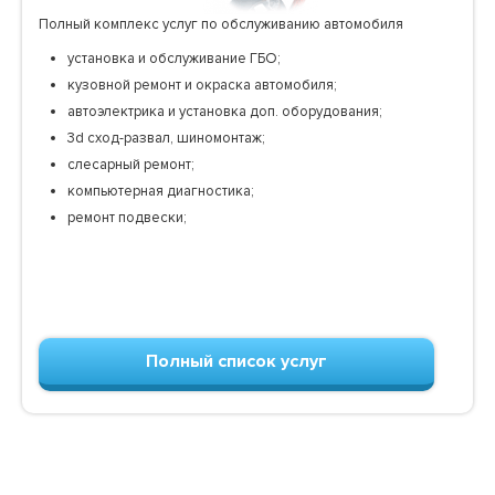
Полный комплекс услуг по обслуживанию автомобиля
установка и обслуживание ГБО;
кузовной ремонт и окраска автомобиля;
автоэлектрика и установка доп. оборудования;
3d сход-развал, шиномонтаж;
слесарный ремонт;
компьютерная диагностика;
ремонт подвески;
Полный список услуг