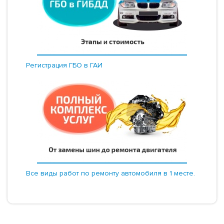
Регистрация ГБО в ГАИ
Все виды работ по ремонту автомобиля в 1 месте.