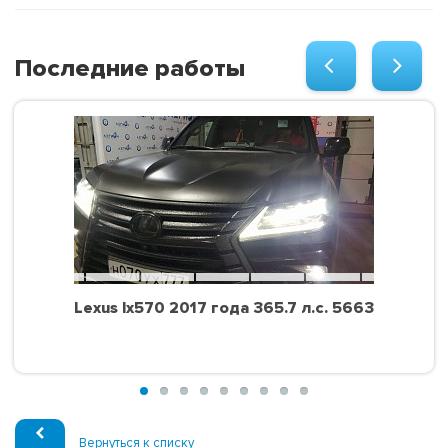
Последние работы
Lexus lx570 2017 года 365.7 л.с. 5663
Вернуться к списку