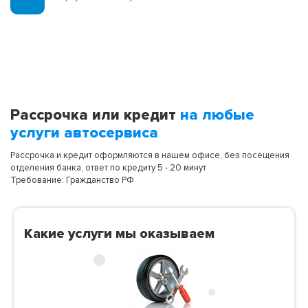
Рассрочка или кредит
на любые
услуги автосервиса
Рассрочка и кредит оформляются в нашем офисе, без посещения
отделения банка, ответ по кредиту 5 - 20 минут
Требование: Гражданство РФ
Какие услуги мы оказываем