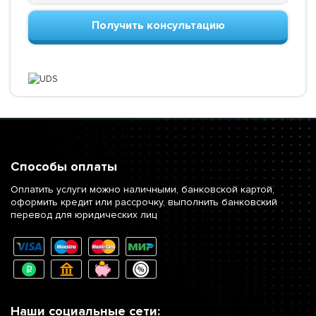
Получить консультацию
Способы оплаты
Оплатить услуги можно наличными, банковской картой,
оформить кредит или рассрочку, выполнить банковский
перевод для юридических лиц
Наши социальные сети: