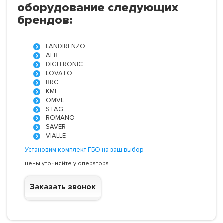
оборудование следующих
брендов:
LANDIRENZO
AEB
DIGITRONIC
LOVATO
BRC
KME
OMVL
STAG
ROMANO
SAVER
VIALLE
Установим комплект ГБО на ваш выбор
цены уточняйте у оператора
Заказать звонок