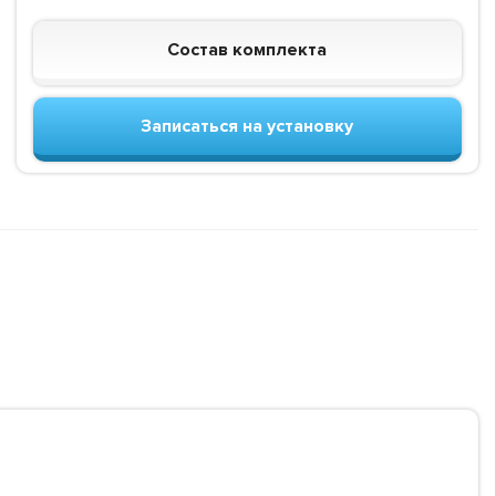
Состав комплекта
Записаться на установку