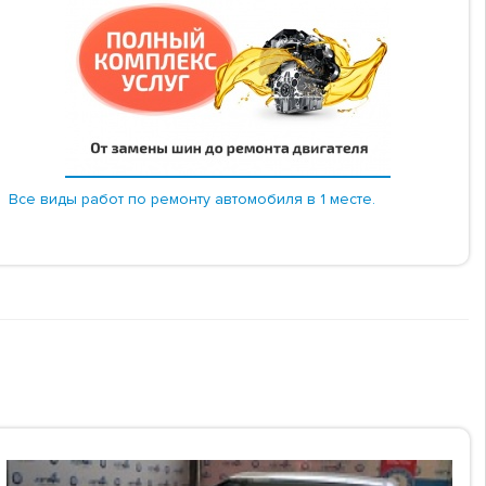
Все виды работ по ремонту автомобиля в 1 месте.