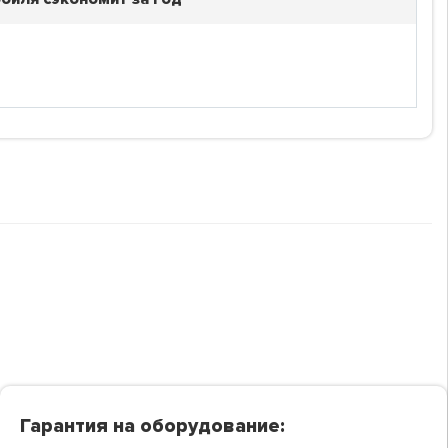
Гарантия на оборудование: