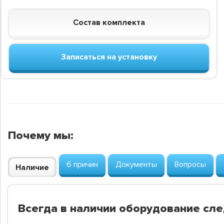
Состав комплекта
Записаться на установку
Почему мы:
6 причин
Документы
Вопросы
Наличие
Всегда в наличии оборудование сл