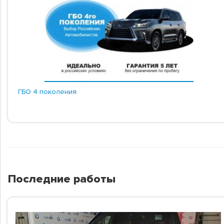
ГБО 4 поколения
Последние работы