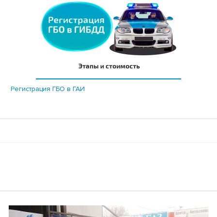
Регистрация ГБО в ГАИ