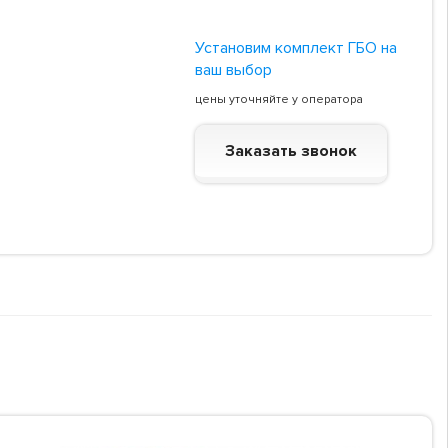
Установим комплект ГБО на
ваш выбор
цены уточняйте у оператора
Заказать звонок