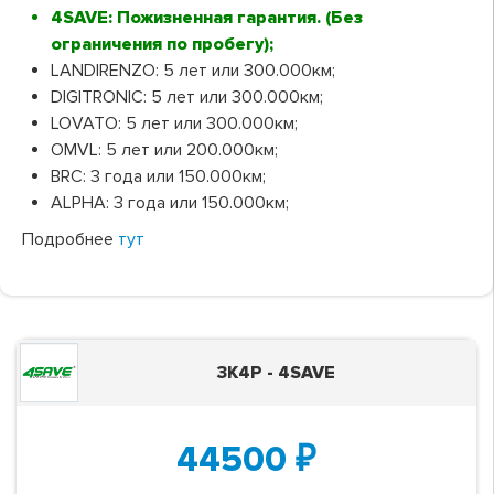
4SAVE: Пожизненная гарантия. (Без
ограничения по пробегу);
LANDIRENZO: 5 лет или 300.000км;
DIGITRONIC: 5 лет или 300.000км;
LOVATO: 5 лет или 300.000км;
OMVL: 5 лет или 200.000км;
BRC: 3 года или 150.000км;
ALPHA: 3 года или 150.000км;
Подробнее
тут
3K4P - 4SAVE
44500
₽