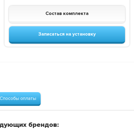
Состав комплекта
Записаться на установку
Способы оплаты
едующих брендов: