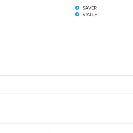
SAVER
VIALLE