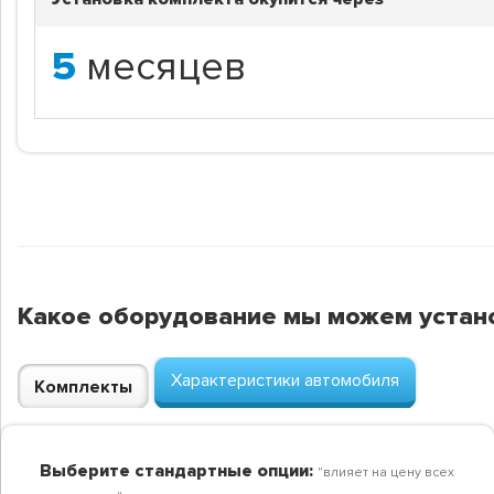
5
месяцев
Какое оборудование мы можем устан
Характеристики автомобиля
Комплекты
Выберите стандартные опции:
"влияет на цену всех