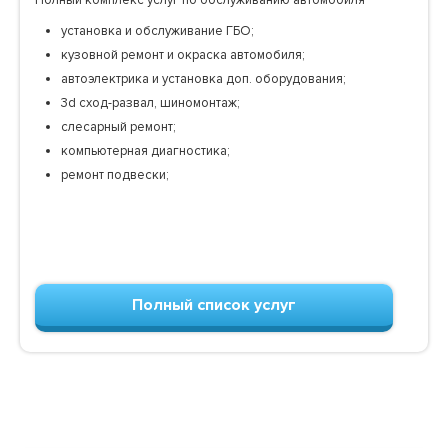
установка и обслуживание ГБО;
кузовной ремонт и окраска автомобиля;
автоэлектрика и установка доп. оборудования;
3d сход-развал, шиномонтаж;
слесарный ремонт;
компьютерная диагностика;
ремонт подвески;
Полный список услуг