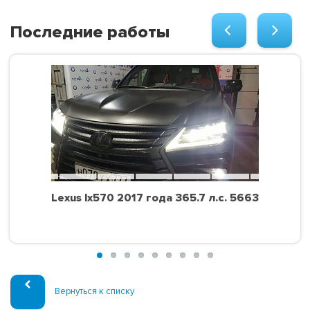
Последние работы
Lexus lx570 2017 года 365.7 л.с. 5663
Вернуться к списку