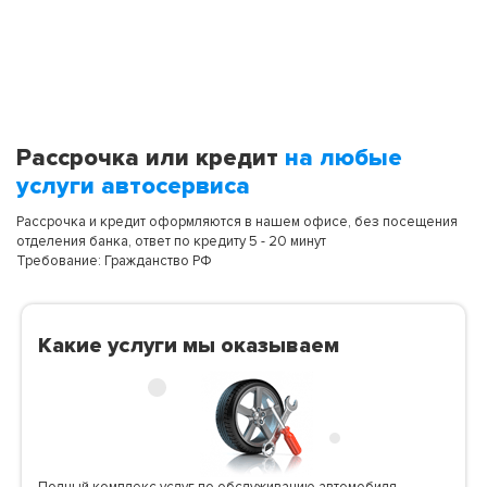
Рассрочка или кредит
на любые
услуги автосервиса
Рассрочка и кредит оформляются в нашем офисе, без посещения
отделения банка, ответ по кредиту 5 - 20 минут
Требование: Гражданство РФ
Какие услуги мы оказываем
Полный комплекс услуг по обслуживанию автомобиля