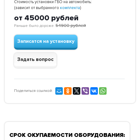
Стоимость установки ГБО на автомобиль:
(зависит от выбранного
комплекта
)
от 45000
рублей
54900
рублей
Раньше было дороже:
Записатся на установку
Задать вопрос
Поделиться ссылкой:
СРОК ОКУПАЕМОСТИ ОБОРУДОВАНИЯ: