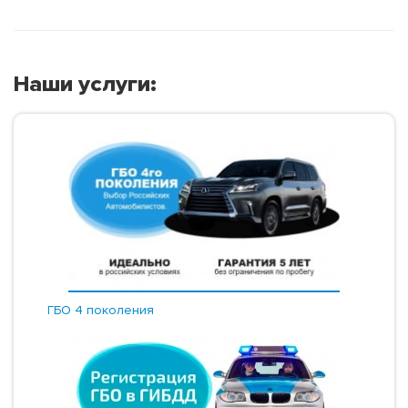
Наши услуги:
ГБО 4 поколения