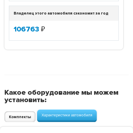
Владелец этого автомобиля сэкономит за год
106763
₽
Какое оборудование мы можем
установить:
Характеристики автомобиля
Комплекты