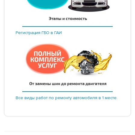
Регистрация ГБО в ГАИ
Все виды работ по ремонту автомобиля в 1 месте.