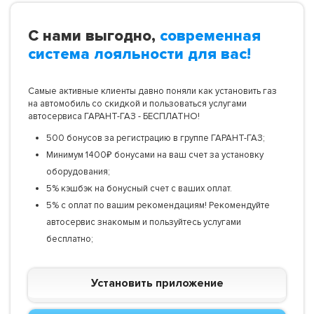
С нами выгодно,
современная
система лояльности для вас!
Самые активные клиенты давно поняли как установить газ
на автомобиль со скидкой и пользоваться услугами
автосервиса ГАРАНТ-ГАЗ - БЕСПЛАТНО!
500 бонусов за регистрацию в группе ГАРАНТ-ГАЗ;
Минимум 1400₽ бонусами на ваш счет за установку
оборудования;
5% кэшбэк на бонусный счет с ваших оплат.
5% с оплат по вашим рекомендациям! Рекомендуйте
автосервис знакомым и пользуйтесь услугами
бесплатно;
Установить приложение