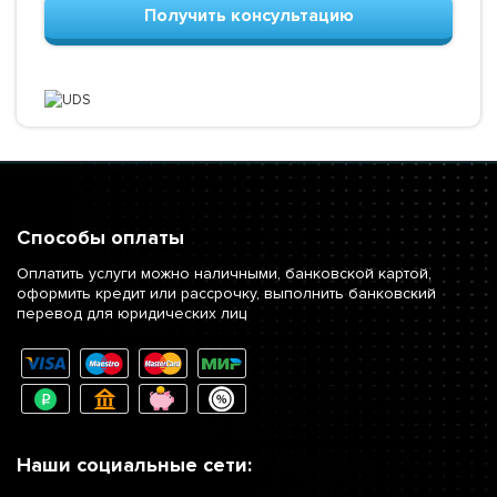
Получить консультацию
Способы оплаты
Оплатить услуги можно наличными, банковской картой,
оформить кредит или рассрочку, выполнить банковский
перевод для юридических лиц
Наши социальные сети: