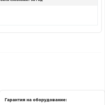
Гарантия на оборудование: