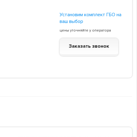
Установим комплект ГБО на
ваш выбор
цены уточняйте у оператора
Заказать звонок