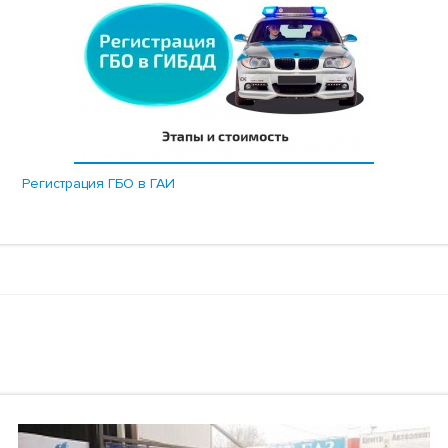
Регистрация ГБО в ГАИ