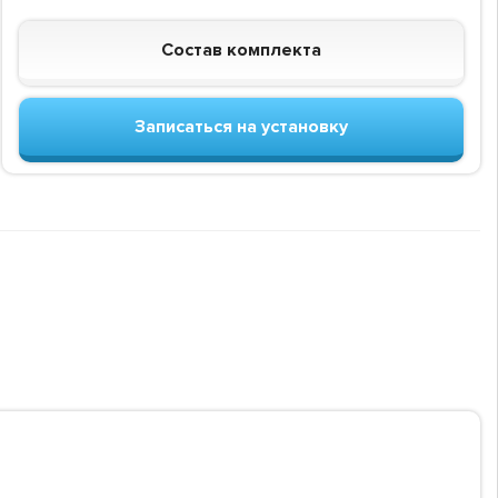
Состав комплекта
Записаться на установку