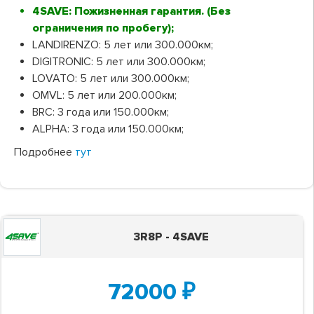
4SAVE: Пожизненная гарантия. (Без
ограничения по пробегу);
LANDIRENZO: 5 лет или 300.000км;
DIGITRONIC: 5 лет или 300.000км;
LOVATO: 5 лет или 300.000км;
OMVL: 5 лет или 200.000км;
BRC: 3 года или 150.000км;
ALPHA: 3 года или 150.000км;
Подробнее
тут
3R8P - 4SAVE
72000
₽