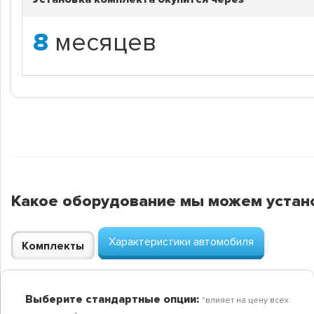
8
месяцев
Какое оборудование мы можем устан
Характеристики автомобиля
Комплекты
Выберите стандартные опции:
"влияет на цену всех