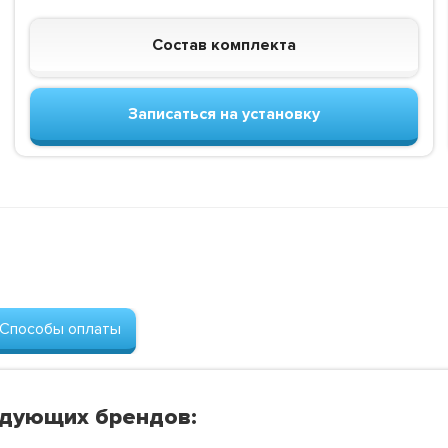
Состав комплекта
Записаться на установку
Способы оплаты
едующих брендов: