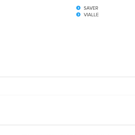
SAVER
VIALLE