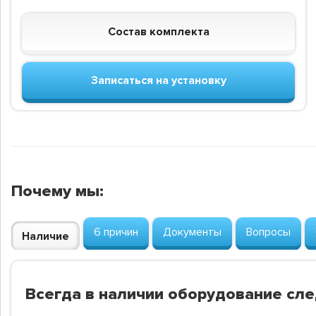
Состав комплекта
Записаться на установку
Почему мы:
6 причин
Документы
Вопросы
Наличие
Всегда в наличии оборудование сл