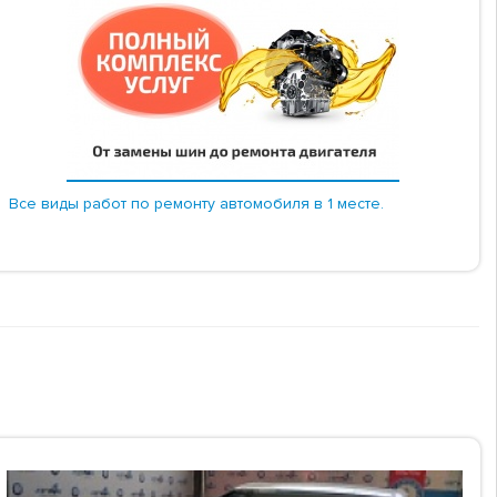
Все виды работ по ремонту автомобиля в 1 месте.