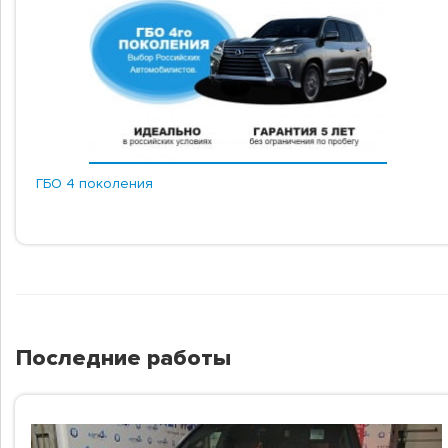
ГБО 4 поколения
Последние работы