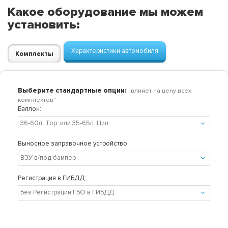
Какое оборудование мы можем
установить:
Характеристики автомобиля
Комплекты
Выберите стандартные опции:
"влияет на цену всех
комплектов"
Баллон:
Выносное заправочное устройство:
Регистрация в ГИБДД: