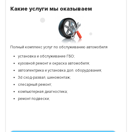
Какие услуги мы оказываем
Полный комплекс услуг по обслуживанию автомобиля
установка и обслуживание ГБО;
кузовной ремонт и окраска автомобиля;
автоэлектрика и установка доп. оборудования;
3d сход-развал, шиномонтаж;
слесарный ремонт;
компьютерная диагностика;
ремонт подвески;