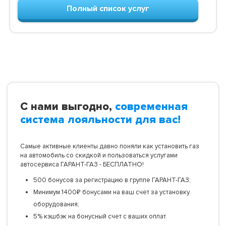
Полный список услуг
С нами выгодно,
современная
система лояльности для вас!
Самые активные клиенты давно поняли как установить газ
на автомобиль со скидкой и пользоваться услугами
автосервиса ГАРАНТ-ГАЗ - БЕСПЛАТНО!
500 бонусов за регистрацию в группе ГАРАНТ-ГАЗ;
Минимум 1400₽ бонусами на ваш счет за установку
оборудования;
5% кэшбэк на бонусный счет с ваших оплат.