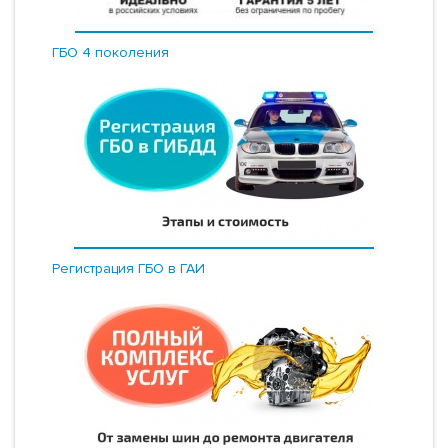
ГБО 4 поколения
Регистрация ГБО в ГАИ