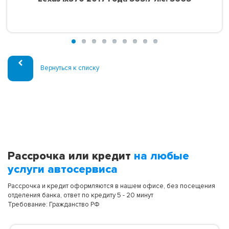
Вернуться к списку
Рассрочка или кредит
на любые
услуги автосервиса
Рассрочка и кредит оформляются в нашем офисе, без посещения
отделения банка, ответ по кредиту 5 - 20 минут
Требование: Гражданство РФ