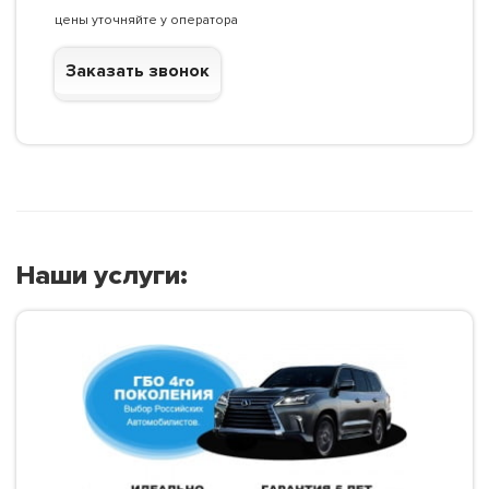
цены уточняйте у оператора
Заказать звонок
Наши услуги: