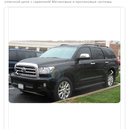
отличной цене с гарантией! Метановые и пропановые системы
Previous
Next