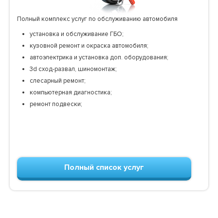
Полный комплекс услуг по обслуживанию автомобиля
установка и обслуживание ГБО;
кузовной ремонт и окраска автомобиля;
автоэлектрика и установка доп. оборудования;
3d сход-развал, шиномонтаж;
слесарный ремонт;
компьютерная диагностика;
ремонт подвески;
Полный список услуг