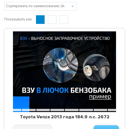
Показывать как:
Toyota Venza 2013 года 184.9 л.с. 2672