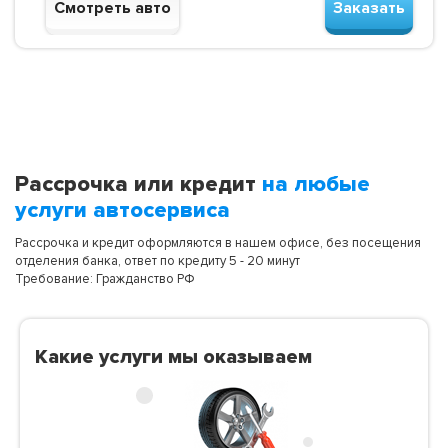
Смотреть авто
Заказать
Рассрочка или кредит
на любые
услуги автосервиса
Рассрочка и кредит оформляются в нашем офисе, без посещения
отделения банка, ответ по кредиту 5 - 20 минут
Требование: Гражданство РФ
Какие услуги мы оказываем