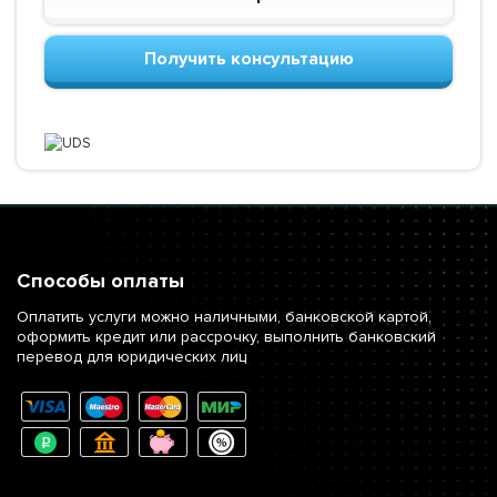
Получить консультацию
Способы оплаты
Оплатить услуги можно наличными, банковской картой,
оформить кредит или рассрочку, выполнить банковский
перевод для юридических лиц