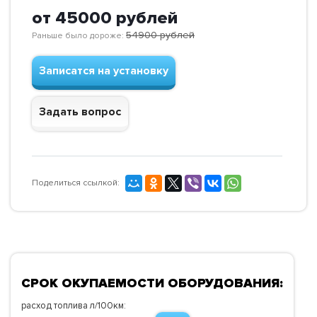
от 45000
рублей
54900
рублей
Раньше было дороже:
Записатся на установку
Задать вопрос
Поделиться ссылкой:
СРОК ОКУПАЕМОСТИ ОБОРУДОВАНИЯ:
расход топлива л/100км: