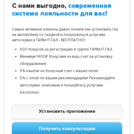
С нами выгодно,
современная
система лояльности для вас!
Самые активные клиенты давно поняли как установить газ
на автомобиль со скидкой и пользоваться услугами
автосервиса ГАРАНТ-ГАЗ - БЕСПЛАТНО!
500 бонусов за регистрацию в группе ГАРАНТ-ГАЗ;
Минимум 1400₽ бонусами на ваш счет за установку
оборудования;
5% кэшбэк на бонусный счет с ваших оплат.
5% с оплат по вашим рекомендациям! Рекомендуйте
автосервис знакомым и пользуйтесь услугами
бесплатно;
Установить приложение
Получить консультацию