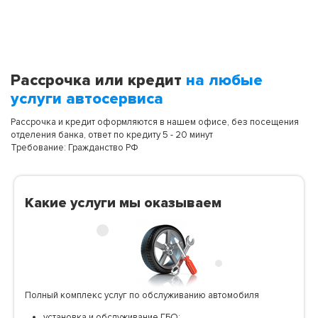
Рассрочка или кредит
на любые
услуги автосервиса
Рассрочка и кредит оформляются в нашем офисе, без посещения
отделения банка, ответ по кредиту 5 - 20 минут
Требование: Гражданство РФ
Какие услуги мы оказываем
Полный комплекс услуг по обслуживанию автомобиля
установка и обслуживание ГБО;