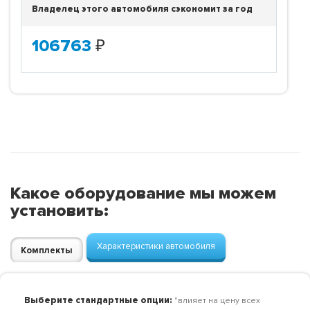
Владелец этого автомобиля сэкономит за год
106763
₽
Какое оборудование мы можем
установить:
Характеристики автомобиля
Комплекты
Выберите стандартные опции:
"влияет на цену всех