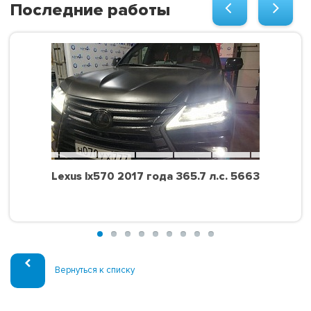
Последние работы
Lexus lx570 2017 года 365.7 л.с. 5663
Вернуться к списку