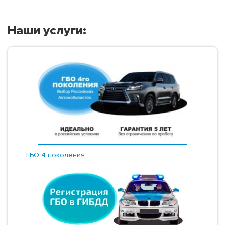
Наши услуги:
ГБО 4 поколения