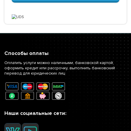
Способы оплаты
Оплатить услуги можно наличными, банковской картой,
оформить кредит или рассрочку, выполнить банковский
перевод для юридических лиц
Наши социальные сети: