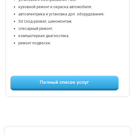
кузовной ремонт и окраска автомобиля;
автоэлектрика и установка доп. оборудования;
3d сход-развал, шиномонтаж;
слесарный ремонт;
компьютерная диагностика;
ремонт подвески;
Полный список услуг