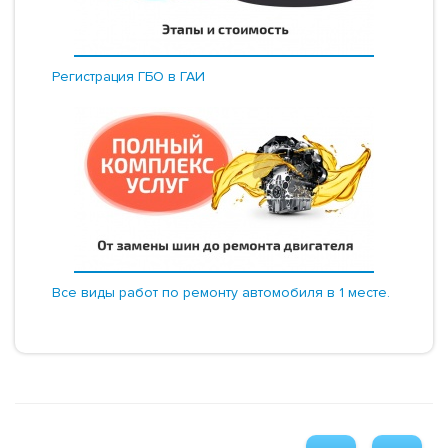
Регистрация ГБО в ГАИ
Все виды работ по ремонту автомобиля в 1 месте.