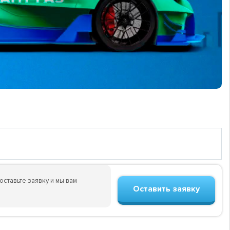
оставьте заявку и мы вам
Оставить заявку