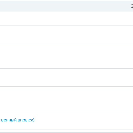
ственный впрыск)