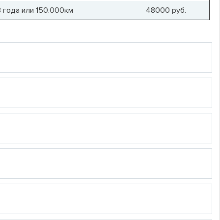
3 года или 150.000км
48000
руб.