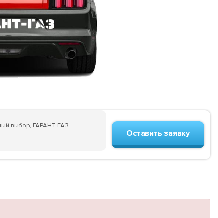
ьный выбор, ГАРАНТ-ГАЗ
Оставить заявку