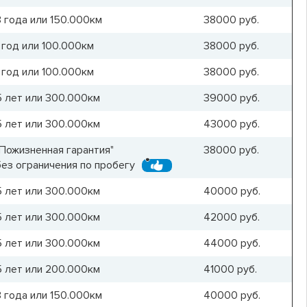
3 года или 150.000км
38000
руб.
1 год или 100.000км
38000
руб.
1 год или 100.000км
38000
руб.
5 лет или 300.000км
39000
руб.
5 лет или 300.000км
43000
руб.
"Пожизненная гарантия"
38000
руб.
без ограничения по пробегу
5 лет или 300.000км
40000
руб.
5 лет или 300.000км
42000
руб.
5 лет или 300.000км
44000
руб.
5 лет или 200.000км
41000
руб.
3 года или 150.000км
40000
руб.