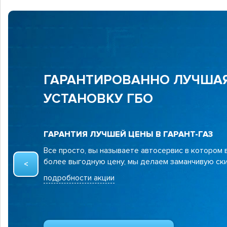
ГАРАНТИРОВАННО ЛУЧШАЯ
УСТАНОВКУ ГБО
ГАРАНТИЯ ЛУЧШЕЙ ЦЕНЫ В ГАРАНТ-ГАЗ
Все просто, вы называете автосервис в котором
более выгодную цену, мы делаем заманчивую ски
подробности акции