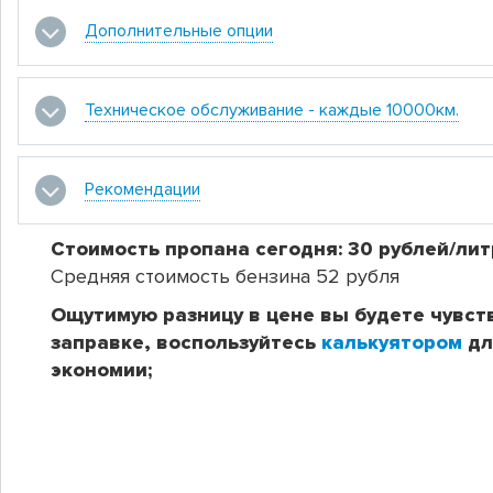
Дополнительные опции
Техническое обслуживание - каждые 10000км.
Рекомендации
Стоимость пропана сегодня: 30 рублей/лит
Средняя стоимость бензина 52 рубля
Ощутимую разницу в цене вы будете чувст
заправке, воспользуйтесь
калькуятором
дл
экономии;