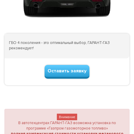
ГБО 4 поколения - это оптимальный выбор, ГАРАНТ-ГАЗ
рекомендует!
Оставить заявку
Внимание
В автотехцентрах ГАРАНТ-ГАЗ возможна установка по
программе «Газпром газомоторное топливо»
полная компенсация стоимости установки метанового