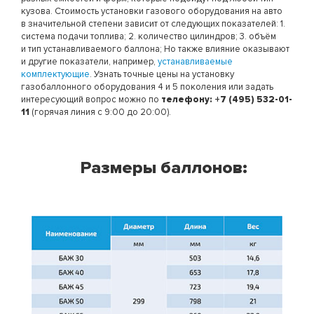
кузова. Стоимость установки газового оборудования на авто
в значительной степени зависит от следующих показателей: 1.
система подачи топлива; 2. количество цилиндров; 3. объём
и тип устанавливаемого баллона; Но также влияние оказывают
и другие показатели, например,
устанавливаемые
комплектующие
. Узнать точные цены на установку
газобаллонного оборудования 4 и 5 поколения или задать
интересующий вопрос можно по
телефону: +7 (495) 532-01-
11
(горячая линия с 9:00 до 20:00).
Размеры баллонов: