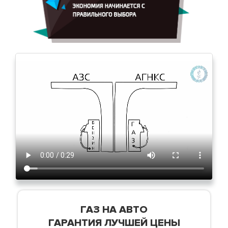
ГАЗ НА АВТО
ГАРАНТИЯ ЛУЧШЕЙ ЦЕНЫ