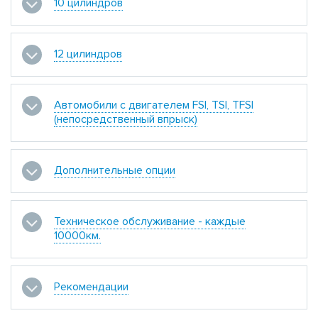
10 цилиндров
12 цилиндров
Автомобили с двигателем FSI, TSI, TFSI
(непосредственный впрыск)
Дополнительные опции
Техническое обслуживание - каждые
10000км.
Рекомендации