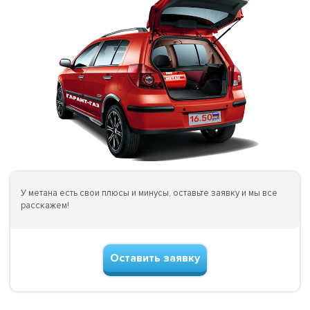
У метана есть свои плюсы и минусы, оставьте заявку и мы все
расскажем!
Оставить заявку