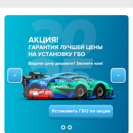
Установить ГБО по акции