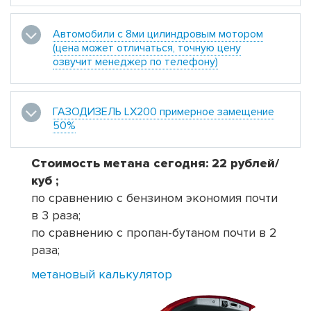
Автомобили с 8ми цилиндровым мотором
(цена может отличаться, точную цену
озвучит менеджер по телефону)
ГАЗОДИЗЕЛЬ LX200 примерное замещение
50%
Стоимость метана сегодня: 22 рублей/
куб ;
по сравнению с бензином экономия почти
в 3 раза;
по сравнению с пропан-бутаном почти в 2
раза;
метановый калькулятор