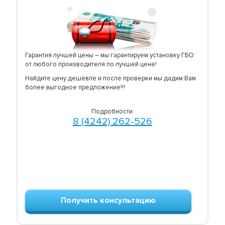
Гарантия лучшей цены – мы гарантируем установку ГБО
от любого производителя по лучшей цене!
Найдите цену дешевле и после проверки мы дадим Вам
более выгодное предложение!!!
Подробности:
8 (4242) 262-526
Получить консультацию