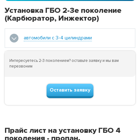
Установка ГБО 2-3е поколение
(Карбюратор, Инжектор)
автомобили с 3-4 цилиндрами
Интересуетесь 2-3 поколением? оставьте заявку и мы вам
перезвоним
Оставить заявку
Прайс лист на установку ГБО 4
поколения - пропан.