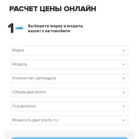
РАСЧЕТ ЦЕНЫ ОНЛАЙН
1
Выберите марку и модель
вашего автомобиля