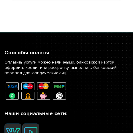
Способы оплаты
Оплатить услуги можно наличными, банковской картой,
оформить кредит или рассрочку, выполнить банковский
перевод для юридических лиц
Наши социальные сети: