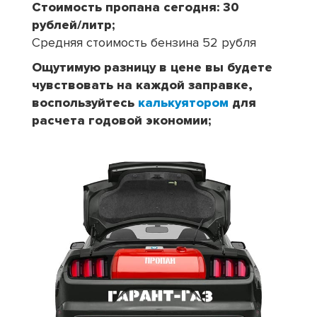
Стоимость пропана сегодня: 30
рублей/литр;
Средняя стоимость бензина 52 рубля
Ощутимую разницу в цене вы будете
чувствовать на каждой заправке,
воспользуйтесь
калькуятором
для
расчета годовой экономии;