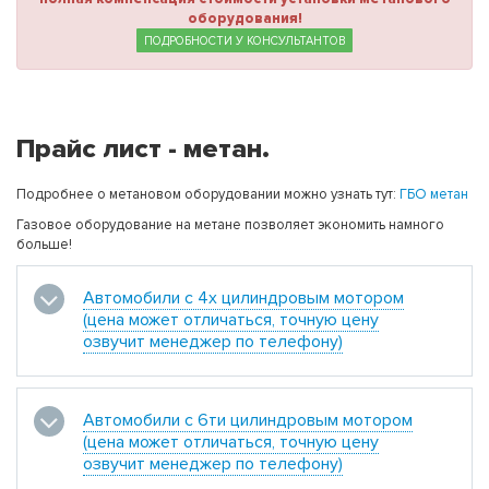
оборудования!
ПОДРОБНОСТИ У КОНСУЛЬТАНТОВ
Прайс лист - метан.
Подробнее о метановом оборудовании можно узнать тут:
ГБО метан
Газовое оборудование на метане позволяет экономить намного
больше!
Автомобили с 4х цилиндровым мотором
(цена может отличаться, точную цену
озвучит менеджер по телефону)
Автомобили с 6ти цилиндровым мотором
(цена может отличаться, точную цену
озвучит менеджер по телефону)