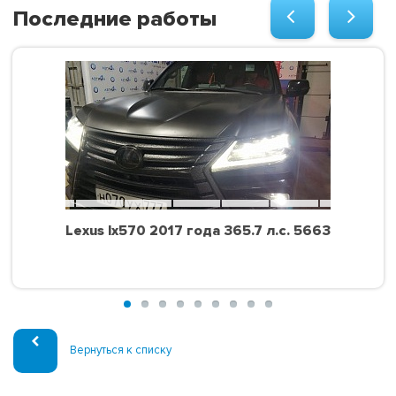
Последние работы
Lexus lx570 2017 года 365.7 л.с. 5663
Вернуться к списку