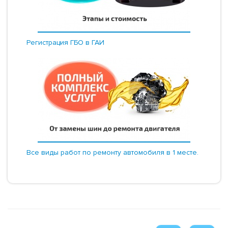
Регистрация ГБО в ГАИ
Все виды работ по ремонту автомобиля в 1 месте.