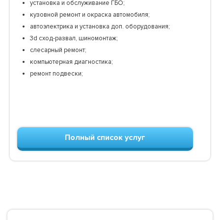
установка и обслуживание ГБО;
кузовной ремонт и окраска автомобиля;
автоэлектрика и установка доп. оборудования;
3d сход-развал, шиномонтаж;
слесарный ремонт;
компьютерная диагностика;
ремонт подвески;
Полный список услуг