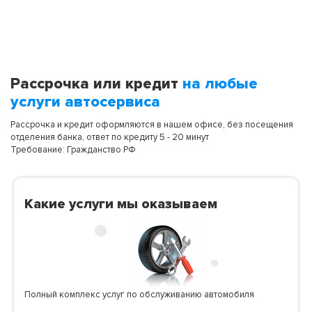
Рассрочка или кредит
на любые
услуги автосервиса
Рассрочка и кредит оформляются в нашем офисе, без посещения
отделения банка, ответ по кредиту 5 - 20 минут
Требование: Гражданство РФ
Какие услуги мы оказываем
Полный комплекс услуг по обслуживанию автомобиля