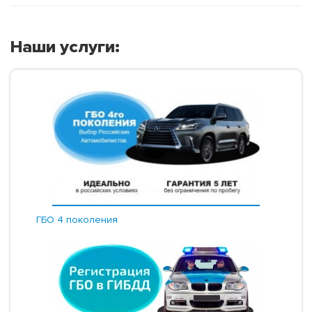
Наши услуги:
ГБО 4 поколения