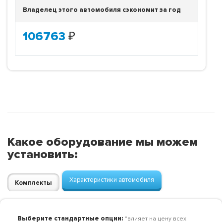
Владелец этого автомобиля сэкономит за год
106763
₽
Какое оборудование мы можем
установить:
Характеристики автомобиля
Комплекты
Выберите стандартные опции:
"влияет на цену всех