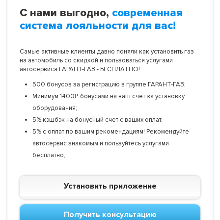
С нами выгодно,
современная
система лояльности для вас!
Самые активные клиенты давно поняли как установить газ
на автомобиль со скидкой и пользоваться услугами
автосервиса ГАРАНТ-ГАЗ - БЕСПЛАТНО!
500 бонусов за регистрацию в группе ГАРАНТ-ГАЗ;
Минимум 1400₽ бонусами на ваш счет за установку
оборудования;
5% кэшбэк на бонусный счет с ваших оплат.
5% с оплат по вашим рекомендациям! Рекомендуйте
автосервис знакомым и пользуйтесь услугами
бесплатно;
Установить приложение
Получить консультацию