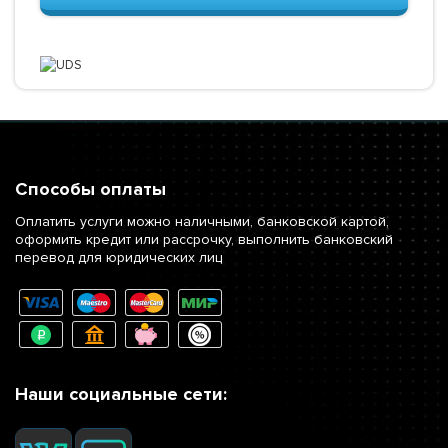
Способы оплаты
Оплатить услуги можно наличными, банковской картой,
оформить кредит или рассрочку, выполнить банковский
перевод для юридических лиц
Наши социальные сети: