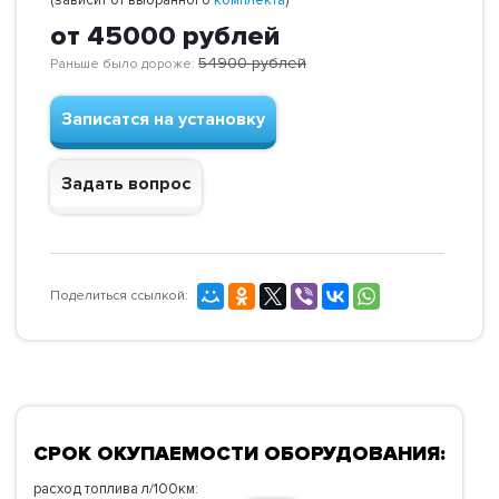
от 45000
рублей
54900
рублей
Раньше было дороже:
Записатся на установку
Задать вопрос
Поделиться ссылкой:
СРОК ОКУПАЕМОСТИ ОБОРУДОВАНИЯ:
расход топлива л/100км: