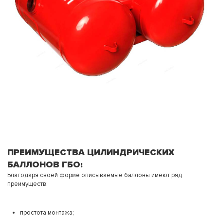
ПРЕИМУЩЕСТВА ЦИЛИНДРИЧЕСКИХ
БАЛЛОНОВ ГБО:
Благодаря своей форме описываемые баллоны имеют ряд
преимуществ:
простота монтажа;