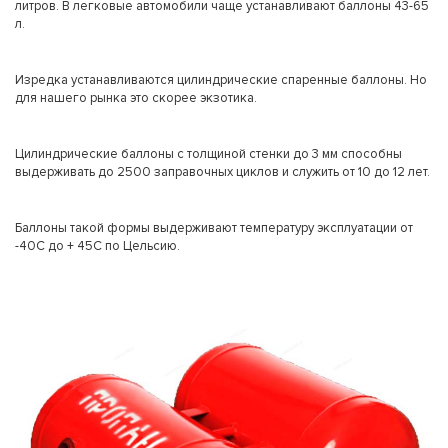
литров. В легковые автомобили чаще устанавливают баллоны 43-65
л.
Изредка устанавливаются цилиндрические спаренные баллоны. Но
для нашего рынка это скорее экзотика.
Цилиндрические баллоны с толщиной стенки до 3 мм способны
выдерживать до 2500 заправочных циклов и служить от 10 до 12 лет.
Баллоны такой формы выдерживают температуру эксплуатации от
-40C до + 45C по Цельсию.