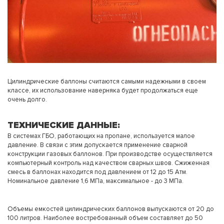
Цилиндрические баллоны считаются самыми надежными в своем
классе, их использование наверняка будет продолжаться еще
очень долго.
ТЕХНИЧЕСКИЕ ДАННЫЕ:
В системах ГБО, работающих на пропане, используется малое
давление. В связи с этим допускается применение сварной
конструкции газовых баллонов. При производстве осуществляется
компьютерный контроль над качеством сварных швов. Сжиженная
смесь в баллонах находится под давлением от 12 до 15 Атм.
Номинальное давление 1,6 МПа, максимальное - до 3 МПа.
Объемы емкостей цилиндрических баллонов выпускаются от 20 до
100 литров. Наиболее востребованный объем составляет до 50