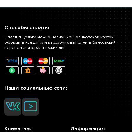
Способы оплаты
Оплатить услуги можно наличными, банковской картой,
оформить кредит или рассрочку, выполнить банковский
перевод для юридических лиц
Наши социальные сети:
Клиентам:
Информация: