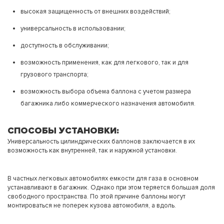
высокая защищенность от внешних воздействий;
универсальность в использовании;
доступность в обслуживании;
возможность применения, как для легкового, так и для
грузового транспорта;
возможность выбора объема баллона с учетом размера
багажника либо коммерческого назначения автомобиля.
СПОСОБЫ УСТАНОВКИ:
Универсальность цилиндрических баллонов заключается в их
возможность как внутренней, так и наружной установки.
В частных легковых автомобилях емкости для газа в основном
устанавливают в багажник. Однако при этом теряется большая доля
свободного пространства. По этой причине баллоны могут
монтироваться не поперек кузова автомобиля, а вдоль.