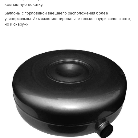
компактную докатку.
Баллоны с горловиной внешнего расположения более
универсальны. Их можно монтировать не только внутри салона авто,
но и снаружи.