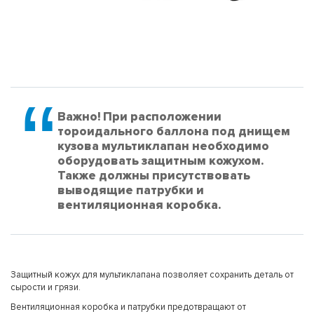
Важно! При расположении
тороидального баллона под днищем
кузова мультиклапан необходимо
оборудовать защитным кожухом.
Также должны присутствовать
выводящие патрубки и
вентиляционная коробка.
Защитный кожух для мультиклапана позволяет сохранить деталь от
сырости и грязи.
Вентиляционная коробка и патрубки предотвращают от