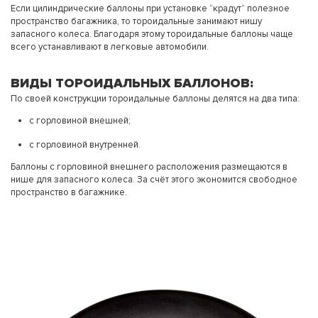
Если цилиндрические баллоны при установке “крадут” полезное
пространство багажника, то тороидальные занимают нишу
запасного колеса. Благодаря этому тороидальные баллоны чаще
всего устанавливают в легковые автомобили.
ВИДЫ ТОРОИДАЛЬНЫХ БАЛЛОНОВ:
По своей конструкции тороидальные баллоны делятся на два типа:
с горловиной внешней;
с горловиной внутренней.
Баллоны с горловиной внешнего расположения размещаются в
нише для запасного колеса. За счёт этого экономится свободное
пространство в багажнике.