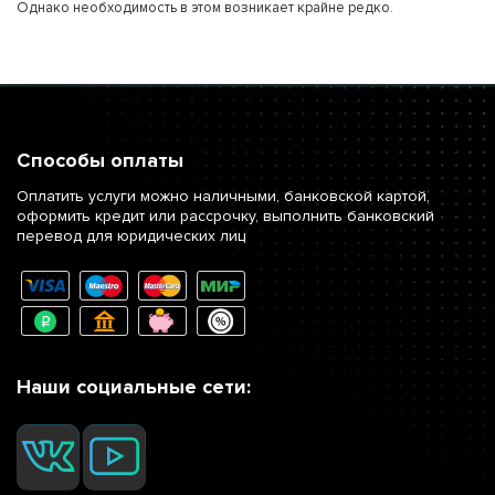
Однако необходимость в этом возникает крайне редко.
Способы оплаты
Оплатить услуги можно наличными, банковской картой,
оформить кредит или рассрочку, выполнить банковский
перевод для юридических лиц
Наши социальные сети: